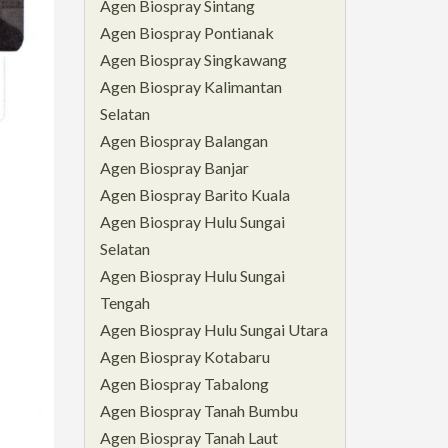
Agen Biospray Sintang
Agen Biospray Pontianak
Agen Biospray Singkawang
Agen Biospray Kalimantan
Selatan
Agen Biospray Balangan
Agen Biospray Banjar
Agen Biospray Barito Kuala
Agen Biospray Hulu Sungai
Selatan
Agen Biospray Hulu Sungai
Tengah
Agen Biospray Hulu Sungai Utara
Agen Biospray Kotabaru
Agen Biospray Tabalong
Agen Biospray Tanah Bumbu
Agen Biospray Tanah Laut