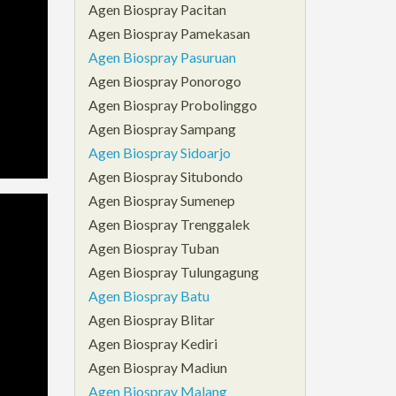
Agen Biospray Pacitan
Agen Biospray Pamekasan
Agen Biospray Pasuruan
Agen Biospray Ponorogo
Agen Biospray Probolinggo
Agen Biospray Sampang
Agen Biospray Sidoarjo
Agen Biospray Situbondo
Agen Biospray Sumenep
Agen Biospray Trenggalek
Agen Biospray Tuban
Agen Biospray Tulungagung
Agen Biospray Batu
Agen Biospray Blitar
Agen Biospray Kediri
Agen Biospray Madiun
Agen Biospray Malang