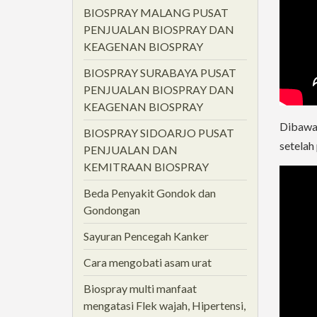
BIOSPRAY MALANG PUSAT
PENJUALAN BIOSPRAY DAN
KEAGENAN BIOSPRAY
BIOSPRAY SURABAYA PUSAT
PENJUALAN BIOSPRAY DAN
KEAGENAN BIOSPRAY
Dibawah
BIOSPRAY SIDOARJO PUSAT
setelah 
PENJUALAN DAN
KEMITRAAN BIOSPRAY
Beda Penyakit Gondok dan
Gondongan
Sayuran Pencegah Kanker
Cara mengobati asam urat
Biospray multi manfaat
mengatasi Flek wajah, Hipertensi,