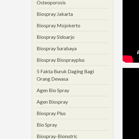
Osteoporosis
Biospray Jakarta
Biospray Mojokerto
Biospray Sidoarjo
Biospray Surabaya
Biospray Biosprayplus
5 Fakta Buruk Daging Bagi
Orang Dewasa
Agen Bio Spray
Agen Biospray
Biospray Plus
Bio Spray
Biospray-Bionutric