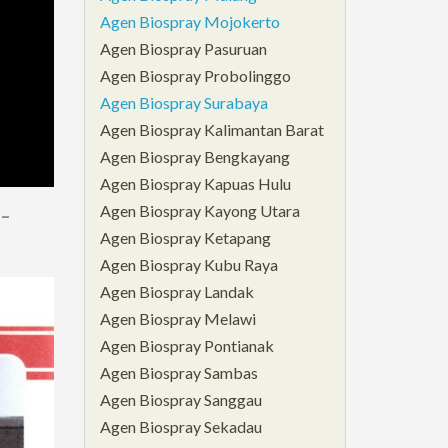
Agen Biospray Mojokerto
Agen Biospray Pasuruan
Agen Biospray Probolinggo
Agen Biospray Surabaya
Agen Biospray Kalimantan Barat
Agen Biospray Bengkayang
Agen Biospray Kapuas Hulu
Agen Biospray Kayong Utara
 –
Agen Biospray Ketapang
Agen Biospray Kubu Raya
Agen Biospray Landak
Agen Biospray Melawi
Agen Biospray Pontianak
Agen Biospray Sambas
Agen Biospray Sanggau
Agen Biospray Sekadau