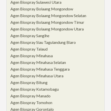
Agen Biospray Sulawesi Utara
Agen Biospray Bolaang Mongondow
Agen Biospray Bolaang Mongondow Selatan
Agen Biospray Bolaang Mongondow Timur
Agen Biospray Bolaang Mongondow Utara
Agen Biospray Sangihe
Agen Biospray Siau Tagulandung Biaro
Agen Biospray Talaud
Agen Biospray Minahasa
Agen Biospray Minahasa Selatan
Agen Biospray Minahasa Tenggara
Agen Biospray Minahasa Utara
Agen Biospray Bitung
Agen Biospray Kotamobagu
Agen Biospray Manado
Agen Biospray Tomohon
Agen Biospray Gorontalo