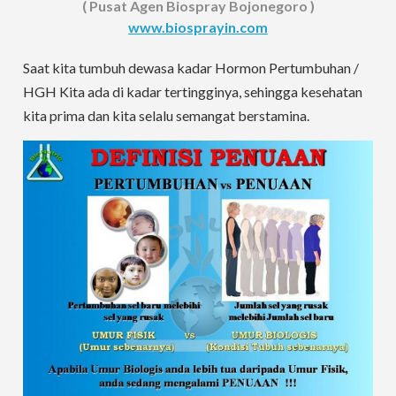
( Pusat Agen Biospray Bojonegoro )
www.biosprayin.com
Saat kita tumbuh dewasa kadar Hormon Pertumbuhan /
HGH Kita ada di kadar tertingginya, sehingga kesehatan
kita prima dan kita selalu semangat berstamina.