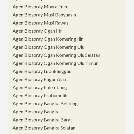
Agen Biospray Muara Enim
Agen Biospray Musi Banyuasin
Agen Biospray Musi Rawas
Agen Biospray Ogan Ilir
Agen Biospray Ogan Komering Ilir
Agen Biospray Ogan Komering Ulu
Agen Biospray Ogan Komering Ulu Selatan
Agen Biospray Ogan Komering Ulu Timur
Agen Biospray Lubuklinggau
Agen Biospray Pagar Alam
Agen Biospray Palembang
Agen Biospray Prabumulih
Agen Biospray Bangka Belitung
Agen Biospray Bangka
Agen Biospray Bangka Barat
Agen Biospray Bangka Selatan