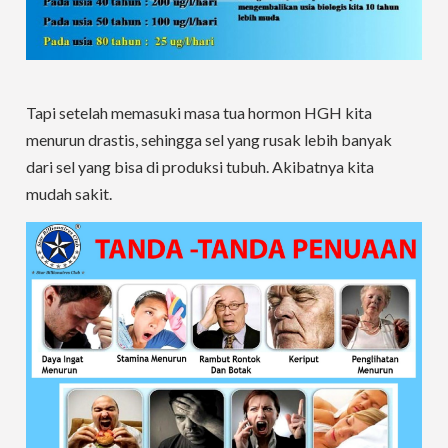
Tapi setelah memasuki masa tua hormon HGH kita
menurun drastis, sehingga sel yang rusak lebih banyak
dari sel yang bisa di produksi tubuh. Akibatnya kita
mudah sakit.