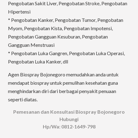
Pengobatan Sakit Liver, Pengobatan Stroke, Pengobatan
Hipertensi
* Pengobatan Kanker, Pengobatan Tumor, Pengobatan
Myom, Pengobatan Kista, Pengobatan Impotensi,
Pengobatan Gangguan Kesuburan, Pengobatan
Gangguan Menstruasi
* Pengobatan Luka Gangren, Pengobatan Luka Operasi,
Pengobatan Luka Kanker, dll
Agen Biospray Bojonegoro memudahkan anda untuk
mendapat biospray untuk pemulihan kesehatan guna
menghindarkan diri dari berbagai penyakit penuaan
seperti diatas.
Pemesanan dan Konsultasi Biospray Bojonegoro
Hubungi
Hp/Wa: 0812-1649-798