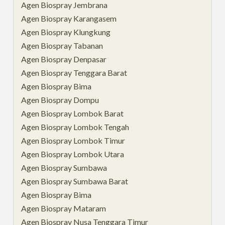
Agen Biospray Jembrana
Agen Biospray Karangasem
Agen Biospray Klungkung
Agen Biospray Tabanan
Agen Biospray Denpasar
Agen Biospray Tenggara Barat
Agen Biospray Bima
Agen Biospray Dompu
Agen Biospray Lombok Barat
Agen Biospray Lombok Tengah
Agen Biospray Lombok Timur
Agen Biospray Lombok Utara
Agen Biospray Sumbawa
Agen Biospray Sumbawa Barat
Agen Biospray Bima
Agen Biospray Mataram
Agen Biospray Nusa Tenggara Timur