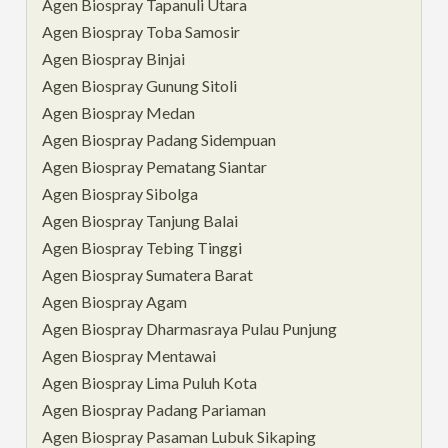
Agen Biospray Tapanuli Utara
Agen Biospray Toba Samosir
Agen Biospray Binjai
Agen Biospray Gunung Sitoli
Agen Biospray Medan
Agen Biospray Padang Sidempuan
Agen Biospray Pematang Siantar
Agen Biospray Sibolga
Agen Biospray Tanjung Balai
Agen Biospray Tebing Tinggi
Agen Biospray Sumatera Barat
Agen Biospray Agam
Agen Biospray Dharmasraya Pulau Punjung
Agen Biospray Mentawai
Agen Biospray Lima Puluh Kota
Agen Biospray Padang Pariaman
Agen Biospray Pasaman Lubuk Sikaping