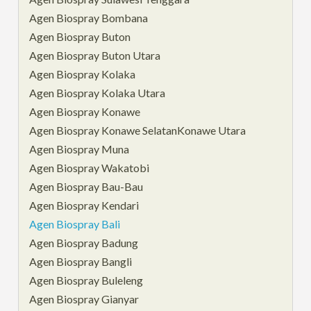
Agen Biospray Bombana
Agen Biospray Buton
Agen Biospray Buton Utara
Agen Biospray Kolaka
Agen Biospray Kolaka Utara
Agen Biospray Konawe
Agen Biospray Konawe SelatanKonawe Utara
Agen Biospray Muna
Agen Biospray Wakatobi
Agen Biospray Bau-Bau
Agen Biospray Kendari
Agen Biospray Bali
Agen Biospray Badung
Agen Biospray Bangli
Agen Biospray Buleleng
Agen Biospray Gianyar