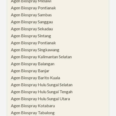
Agen Biospray Melawi
Agen Biospray Pontianak
Agen Biospray Sambas
Agen Biospray Sanggau
Agen Biospray Sekadau
Agen Biospray Sintang
Agen Biospray Pontianak
Agen Biospray Singkawang
Agen Biospray Kalimantan Selatan
Agen Biospray Balangan
Agen Biospray Banjar
Agen Biospray Barito Kuala
Agen Biospray Hulu Sungai Selatan
Agen Biospray Hulu Sungai Tengah
Agen Biospray Hulu Sungai Utara
Agen Biospray Kotabaru
Agen Biospray Tabalong