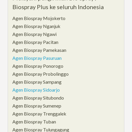
Biospray Plus ke seluruh Indonesia
Agen Biospray Mojokerto
Agen Biospray Nganjuk
Agen Biospray Ngawi
Agen Biospray Pacitan
Agen Biospray Pamekasan
Agen Biospray Pasuruan
Agen Biospray Ponorogo
Agen Biospray Probolinggo
Agen Biospray Sampang
Agen Biospray Sidoarjo
Agen Biospray Situbondo
Agen Biospray Sumenep
Agen Biospray Trenggalek
Agen Biospray Tuban
Agen Biospray Tulungagung