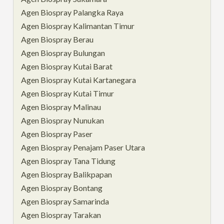
Agen Biospray Palangka Raya
Agen Biospray Kalimantan Timur
Agen Biospray Berau
Agen Biospray Bulungan
Agen Biospray Kutai Barat
Agen Biospray Kutai Kartanegara
Agen Biospray Kutai Timur
Agen Biospray Malinau
Agen Biospray Nunukan
Agen Biospray Paser
Agen Biospray Penajam Paser Utara
Agen Biospray Tana Tidung
Agen Biospray Balikpapan
Agen Biospray Bontang
Agen Biospray Samarinda
Agen Biospray Tarakan