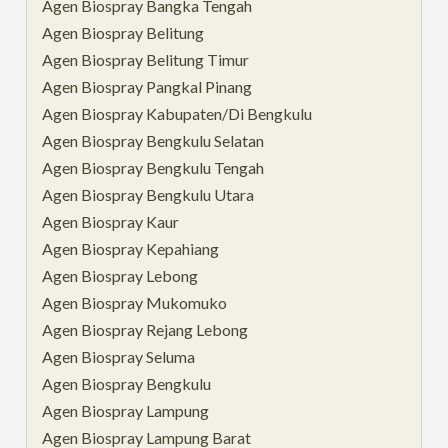
Agen Biospray Bangka Tengah
Agen Biospray Belitung
Agen Biospray Belitung Timur
Agen Biospray Pangkal Pinang
Agen Biospray Kabupaten/Di Bengkulu
Agen Biospray Bengkulu Selatan
Agen Biospray Bengkulu Tengah
Agen Biospray Bengkulu Utara
Agen Biospray Kaur
Agen Biospray Kepahiang
Agen Biospray Lebong
Agen Biospray Mukomuko
Agen Biospray Rejang Lebong
Agen Biospray Seluma
Agen Biospray Bengkulu
Agen Biospray Lampung
Agen Biospray Lampung Barat