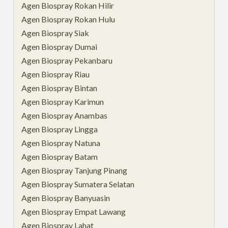
Agen Biospray Rokan Hilir
Agen Biospray Rokan Hulu
Agen Biospray Siak
Agen Biospray Dumai
Agen Biospray Pekanbaru
Agen Biospray Riau
Agen Biospray Bintan
Agen Biospray Karimun
Agen Biospray Anambas
Agen Biospray Lingga
Agen Biospray Natuna
Agen Biospray Batam
Agen Biospray Tanjung Pinang
Agen Biospray Sumatera Selatan
Agen Biospray Banyuasin
Agen Biospray Empat Lawang
Agen Biospray Lahat