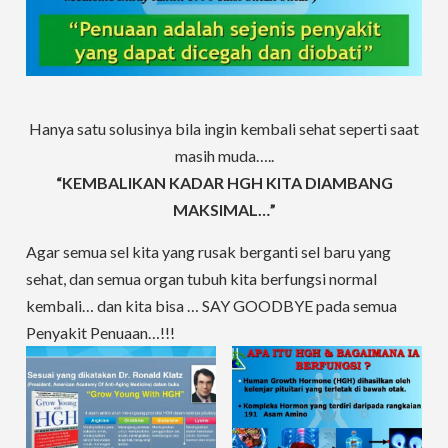
Hanya satu solusinya bila ingin kembali sehat seperti saat
masih muda…..
“KEMBALIKAN KADAR HGH KITA DIAMBANG
MAKSIMAL…”
Agar semua sel kita yang rusak berganti sel baru yang
sehat, dan semua organ tubuh kita berfungsi normal
kembali… dan kita bisa … SAY GOODBYE pada semua
Penyakit Penuaan…!!!