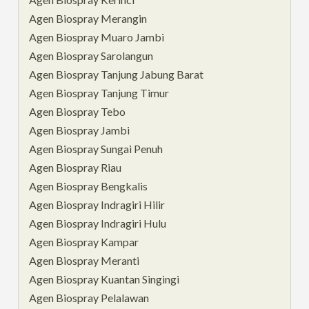
Agen Biospray Merangin
Agen Biospray Muaro Jambi
Agen Biospray Sarolangun
Agen Biospray Tanjung Jabung Barat
Agen Biospray Tanjung Timur
Agen Biospray Tebo
Agen Biospray Jambi
Agen Biospray Sungai Penuh
Agen Biospray Riau
Agen Biospray Bengkalis
Agen Biospray Indragiri Hilir
Agen Biospray Indragiri Hulu
Agen Biospray Kampar
Agen Biospray Meranti
Agen Biospray Kuantan Singingi
Agen Biospray Pelalawan