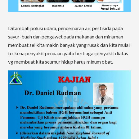
Ditambah polusi udara, pencemaran air, pestisida pada
sayur-buah dan pengawet pada makanan dan minuman
membuat sel kita makin banyak yang rusak dan kita mulai
terkena penyakit penuaan yaitu berbagai penyakit diatas
yg membuat kita seumur hidup harus minum obat.