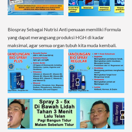
Biospray Sebagai Nutrisi Anti penuaan memiliki Formula
yang dapat merangsang produksi HGH di kadar
maksimal, agar semua organ tubuh kita muda kembali.