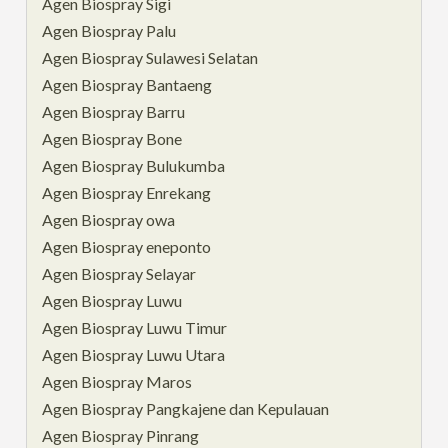
Agen Biospray Sigi
Agen Biospray Palu
Agen Biospray Sulawesi Selatan
Agen Biospray Bantaeng
Agen Biospray Barru
Agen Biospray Bone
Agen Biospray Bulukumba
Agen Biospray Enrekang
Agen Biospray owa
Agen Biospray eneponto
Agen Biospray Selayar
Agen Biospray Luwu
Agen Biospray Luwu Timur
Agen Biospray Luwu Utara
Agen Biospray Maros
Agen Biospray Pangkajene dan Kepulauan
Agen Biospray Pinrang