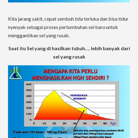
Kita jarang sakit, cepat sembuh bila terluka dan bisa tidur
nyenyak sebagai proses pertumbuhan sel baru untuk
menggantikan sel yang rusak.
Saat itu Sel yang di hasilkan tubuh…. lebih banyak dari
sel yang rusak