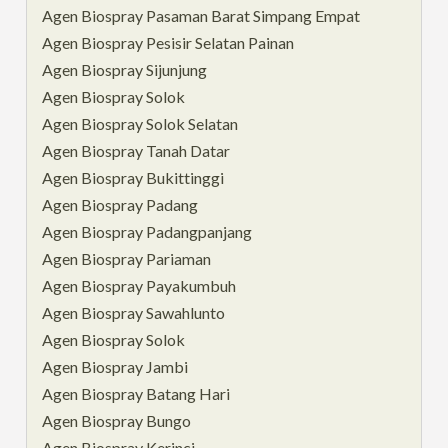
Agen Biospray Pasaman Barat Simpang Empat
Agen Biospray Pesisir Selatan Painan
Agen Biospray Sijunjung
Agen Biospray Solok
Agen Biospray Solok Selatan
Agen Biospray Tanah Datar
Agen Biospray Bukittinggi
Agen Biospray Padang
Agen Biospray Padangpanjang
Agen Biospray Pariaman
Agen Biospray Payakumbuh
Agen Biospray Sawahlunto
Agen Biospray Solok
Agen Biospray Jambi
Agen Biospray Batang Hari
Agen Biospray Bungo
Agen Biospray Kerinci