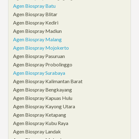
Agen Biospray Batu
Agen Biospray Blitar
Agen Biospray Kediri
Agen Biospray Madiun
Agen Biospray Malang
Agen Biospray Mojokerto
Agen Biospray Pasuruan
Agen Biospray Probolinggo
Agen Biospray Surabaya
Agen Biospray Kalimantan Barat
Agen Biospray Bengkayang
Agen Biospray Kapuas Hulu
Agen Biospray Kayong Utara
Agen Biospray Ketapang
Agen Biospray Kubu Raya
Agen Biospray Landak