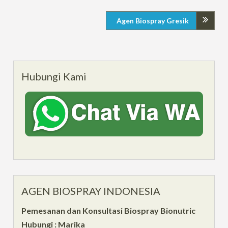
Agen Biospray Gresik
Hubungi Kami
AGEN BIOSPRAY INDONESIA
Pemesanan dan Konsultasi Biospray Bionutric
Hubungi : Marika