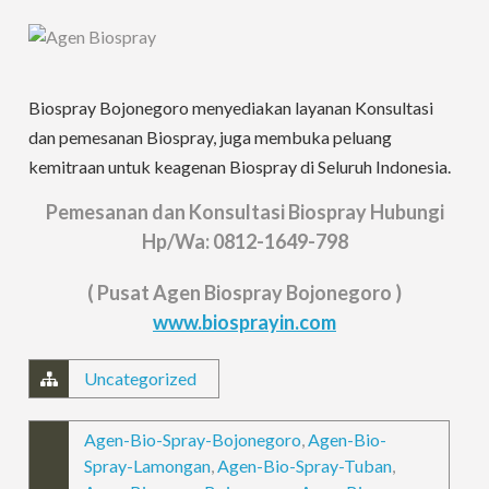
Biospray Bojonegoro menyediakan layanan Konsultasi
dan pemesanan Biospray, juga membuka peluang
kemitraan untuk keagenan Biospray di Seluruh Indonesia.
Pemesanan dan Konsultasi Biospray Hubungi
Hp/Wa: 0812-1649-798
( Pusat Agen Biospray Bojonegoro )
www.biosprayin.com
Uncategorized
Agen-Bio-Spray-Bojonegoro
,
Agen-Bio-
Spray-Lamongan
,
Agen-Bio-Spray-Tuban
,