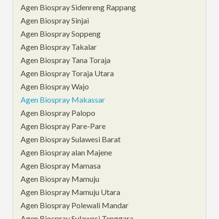
Agen Biospray Sidenreng Rappang
Agen Biospray Sinjai
Agen Biospray Soppeng
Agen Biospray Takalar
Agen Biospray Tana Toraja
Agen Biospray Toraja Utara
Agen Biospray Wajo
Agen Biospray Makassar
Agen Biospray Palopo
Agen Biospray Pare-Pare
Agen Biospray Sulawesi Barat
Agen Biospray alan Majene
Agen Biospray Mamasa
Agen Biospray Mamuju
Agen Biospray Mamuju Utara
Agen Biospray Polewali Mandar
Agen Biospray Sulawesi Tenggara