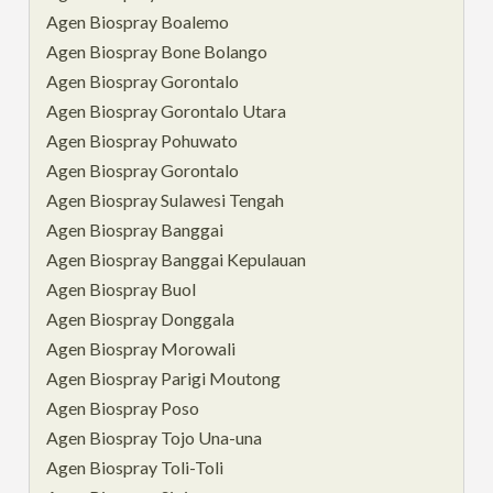
Agen Biospray Boalemo
Agen Biospray Bone Bolango
Agen Biospray Gorontalo
Agen Biospray Gorontalo Utara
Agen Biospray Pohuwato
Agen Biospray Gorontalo
Agen Biospray Sulawesi Tengah
Agen Biospray Banggai
Agen Biospray Banggai Kepulauan
Agen Biospray Buol
Agen Biospray Donggala
Agen Biospray Morowali
Agen Biospray Parigi Moutong
Agen Biospray Poso
Agen Biospray Tojo Una-una
Agen Biospray Toli-Toli