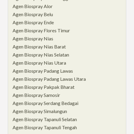
Agen Biospray Alor
Agen Biospray Belu
Agen Biospray Ende
Agen Biospray Flores Timur
Agen Biospray Nias
Agen Biospray Nias Barat
Agen Biospray Nias Selatan
Agen Biospray Nias Utara
Agen Biospray Padang Lawas
Agen Biospray Padang Lawas Utara
Agen Biospray Pakpak Bharat
Agen Biospray Samosir
Agen Biospray Serdang Bedagai
Agen Biospray Simalungun
Agen Biospray Tapanuli Selatan
Agen Biospray Tapanuli Tengah