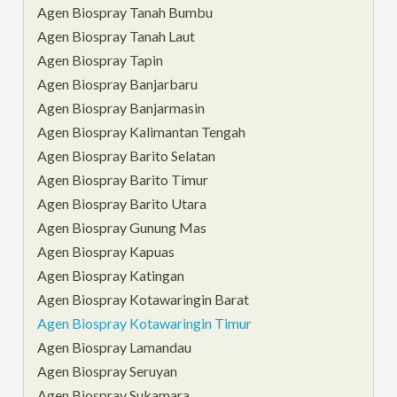
Agen Biospray Tanah Bumbu
Agen Biospray Tanah Laut
Agen Biospray Tapin
Agen Biospray Banjarbaru
Agen Biospray Banjarmasin
Agen Biospray Kalimantan Tengah
Agen Biospray Barito Selatan
Agen Biospray Barito Timur
Agen Biospray Barito Utara
Agen Biospray Gunung Mas
Agen Biospray Kapuas
Agen Biospray Katingan
Agen Biospray Kotawaringin Barat
Agen Biospray Kotawaringin Timur
Agen Biospray Lamandau
Agen Biospray Seruyan
Agen Biospray Sukamara