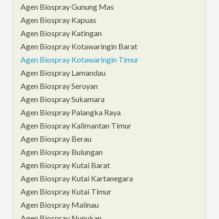
Agen Biospray Gunung Mas
Agen Biospray Kapuas
Agen Biospray Katingan
Agen Biospray Kotawaringin Barat
Agen Biospray Kotawaringin Timur
Agen Biospray Lamandau
Agen Biospray Seruyan
Agen Biospray Sukamara
Agen Biospray Palangka Raya
Agen Biospray Kalimantan Timur
Agen Biospray Berau
Agen Biospray Bulungan
Agen Biospray Kutai Barat
Agen Biospray Kutai Kartanegara
Agen Biospray Kutai Timur
Agen Biospray Malinau
Agen Biospray Nunukan