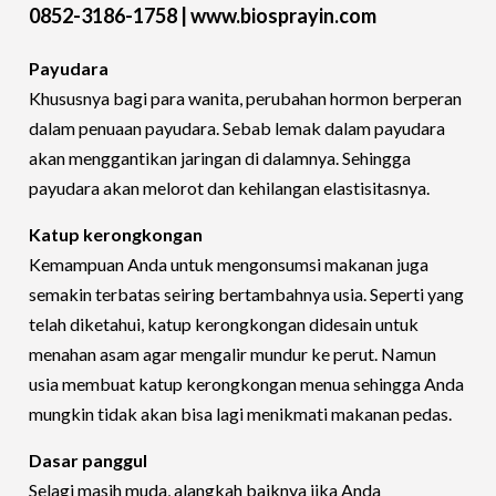
0852-3186-1758 | www.biosprayin.com
Payudara
Khususnya bagi para wanita, perubahan hormon berperan
dalam penuaan payudara. Sebab lemak dalam payudara
akan menggantikan jaringan di dalamnya. Sehingga
payudara akan melorot dan kehilangan elastisitasnya.
Katup kerongkongan
Kemampuan Anda untuk mengonsumsi makanan juga
semakin terbatas seiring bertambahnya usia. Seperti yang
telah diketahui, katup kerongkongan didesain untuk
menahan asam agar mengalir mundur ke perut. Namun
usia membuat katup kerongkongan menua sehingga Anda
mungkin tidak akan bisa lagi menikmati makanan pedas.
Dasar panggul
Selagi masih muda, alangkah baiknya jika Anda