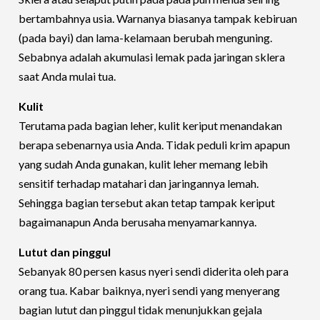
bertambahnya usia. Warnanya biasanya tampak kebiruan
(pada bayi) dan lama-kelamaan berubah menguning.
Sebabnya adalah akumulasi lemak pada jaringan sklera
saat Anda mulai tua.
Kulit
Terutama pada bagian leher, kulit keriput menandakan
berapa sebenarnya usia Anda. Tidak peduli krim apapun
yang sudah Anda gunakan, kulit leher memang lebih
sensitif terhadap matahari dan jaringannya lemah.
Sehingga bagian tersebut akan tetap tampak keriput
bagaimanapun Anda berusaha menyamarkannya.
Lutut dan pinggul
Sebanyak 80 persen kasus nyeri sendi diderita oleh para
orang tua. Kabar baiknya, nyeri sendi yang menyerang
bagian lutut dan pinggul tidak menunjukkan gejala