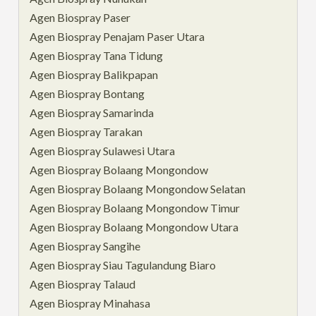
Agen Biospray Paser
Agen Biospray Penajam Paser Utara
Agen Biospray Tana Tidung
Agen Biospray Balikpapan
Agen Biospray Bontang
Agen Biospray Samarinda
Agen Biospray Tarakan
Agen Biospray Sulawesi Utara
Agen Biospray Bolaang Mongondow
Agen Biospray Bolaang Mongondow Selatan
Agen Biospray Bolaang Mongondow Timur
Agen Biospray Bolaang Mongondow Utara
Agen Biospray Sangihe
Agen Biospray Siau Tagulandung Biaro
Agen Biospray Talaud
Agen Biospray Minahasa