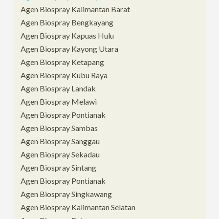
Agen Biospray Kalimantan Barat
Agen Biospray Bengkayang
Agen Biospray Kapuas Hulu
Agen Biospray Kayong Utara
Agen Biospray Ketapang
Agen Biospray Kubu Raya
Agen Biospray Landak
Agen Biospray Melawi
Agen Biospray Pontianak
Agen Biospray Sambas
Agen Biospray Sanggau
Agen Biospray Sekadau
Agen Biospray Sintang
Agen Biospray Pontianak
Agen Biospray Singkawang
Agen Biospray Kalimantan Selatan