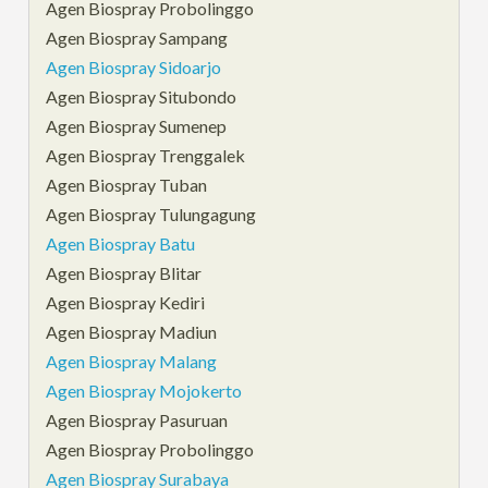
Agen Biospray Probolinggo
Agen Biospray Sampang
Agen Biospray Sidoarjo
Agen Biospray Situbondo
Agen Biospray Sumenep
Agen Biospray Trenggalek
Agen Biospray Tuban
Agen Biospray Tulungagung
Agen Biospray Batu
Agen Biospray Blitar
Agen Biospray Kediri
Agen Biospray Madiun
Agen Biospray Malang
Agen Biospray Mojokerto
Agen Biospray Pasuruan
Agen Biospray Probolinggo
Agen Biospray Surabaya