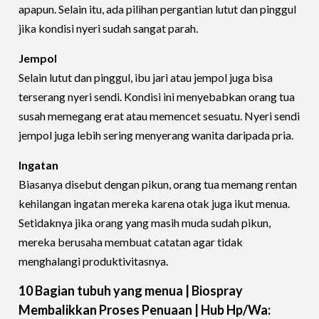
apapun. Selain itu, ada pilihan pergantian lutut dan pinggul
jika kondisi nyeri sudah sangat parah.
Jempol
Selain lutut dan pinggul, ibu jari atau jempol juga bisa
terserang nyeri sendi. Kondisi ini menyebabkan orang tua
susah memegang erat atau memencet sesuatu. Nyeri sendi
jempol juga lebih sering menyerang wanita daripada pria.
Ingatan
Biasanya disebut dengan pikun, orang tua memang rentan
kehilangan ingatan mereka karena otak juga ikut menua.
Setidaknya jika orang yang masih muda sudah pikun,
mereka berusaha membuat catatan agar tidak
menghalangi produktivitasnya.
10 Bagian tubuh yang menua | Biospray
Membalikkan Proses Penuaan | Hub Hp/Wa: