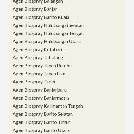
Agen Biospray Balangan
Agen Biospray Banjar
Agen Biospray Barito Kuala
Agen Biospray Hulu Sungai Selatan
Agen Biospray Hulu Sungai Tengah
Agen Biospray Hulu Sungai Utara
Agen Biospray Kotabaru
Agen Biospray Tabalong
Agen Biospray Tanah Bumbu
Agen Biospray Tanah Laut
Agen Biospray Tapin
Agen Biospray Banjarbaru
Agen Biospray Banjarmasin
Agen Biospray Kalimantan Tengah
Agen Biospray Barito Selatan
Agen Biospray Barito Timur
Agen Biospray Barito Utara