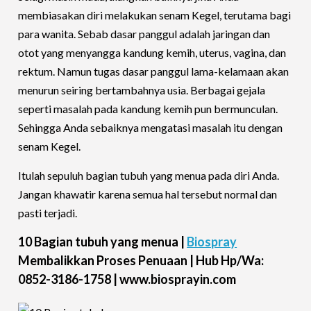
membiasakan diri melakukan senam Kegel, terutama bagi
para wanita. Sebab dasar panggul adalah jaringan dan
otot yang menyangga kandung kemih, uterus, vagina, dan
rektum. Namun tugas dasar panggul lama-kelamaan akan
menurun seiring bertambahnya usia. Berbagai gejala
seperti masalah pada kandung kemih pun bermunculan.
Sehingga Anda sebaiknya mengatasi masalah itu dengan
senam Kegel.
Itulah sepuluh bagian tubuh yang menua pada diri Anda.
Jangan khawatir karena semua hal tersebut normal dan
pasti terjadi.
10 Bagian tubuh yang menua |
Biospray
Membalikkan Proses Penuaan | Hub Hp/Wa:
0852-3186-1758 | www.biosprayin.com