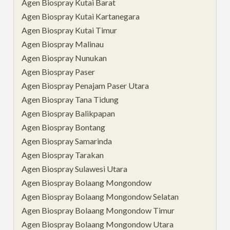
Agen Biospray Kutai Barat
Agen Biospray Kutai Kartanegara
Agen Biospray Kutai Timur
Agen Biospray Malinau
Agen Biospray Nunukan
Agen Biospray Paser
Agen Biospray Penajam Paser Utara
Agen Biospray Tana Tidung
Agen Biospray Balikpapan
Agen Biospray Bontang
Agen Biospray Samarinda
Agen Biospray Tarakan
Agen Biospray Sulawesi Utara
Agen Biospray Bolaang Mongondow
Agen Biospray Bolaang Mongondow Selatan
Agen Biospray Bolaang Mongondow Timur
Agen Biospray Bolaang Mongondow Utara