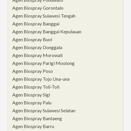
Agen Biospray Gorontalo
Agen Biospray Sulawesi Tengah
Agen Biospray Banggai
Agen Biospray Banggai Kepulauan
Agen Biospray Buol
Agen Biospray Donggala
Agen Biospray Morowali
Agen Biospray Parigi Moutong
Agen Biospray Poso
Agen Biospray Tojo Una-una
Agen Biospray Toli-Toli
Agen Biospray Sigi
Agen Biospray Palu
Agen Biospray Sulawesi Selatan
Agen Biospray Bantaeng
Agen Biospray Barru