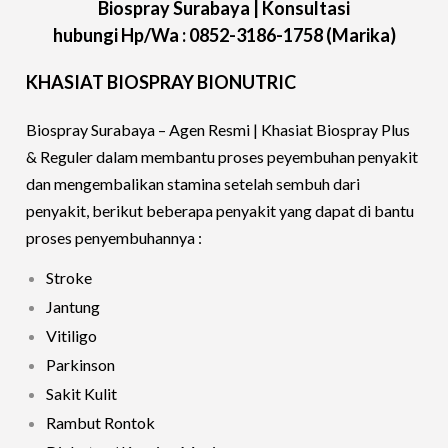
Biospray Surabaya |
Konsultasi
hubungi
Hp/Wa :
0852-3186-1758 (Marika)
KHASIAT BIOSPRAY BIONUTRIC
Biospray Surabaya – Agen Resmi | Khasiat Biospray Plus
& Reguler dalam membantu proses peyembuhan penyakit
dan mengembalikan stamina setelah sembuh dari
penyakit, berikut beberapa penyakit yang dapat di bantu
proses penyembuhannya :
Stroke
Jantung
Vitiligo
Parkinson
Sakit Kulit
Rambut Rontok