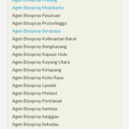
Agen Biospray Mojokerto
Agen Biospray Pasuruan
Agen Biospray Probolinggo
Agen Biospray Surabaya
Agen Biospray Kalimantan Barat
Agen Biospray Bengkayang
Agen Biospray Kapuas Hulu
Agen Biospray Kayong Utara
Agen Biospray Ketapang
Agen Biospray Kubu Raya
Agen Biospray Landak
Agen Biospray Melawi
Agen Biospray Pontianak
Agen Biospray Sambas
Agen Biospray Sanggau
Agen Biospray Sekadau