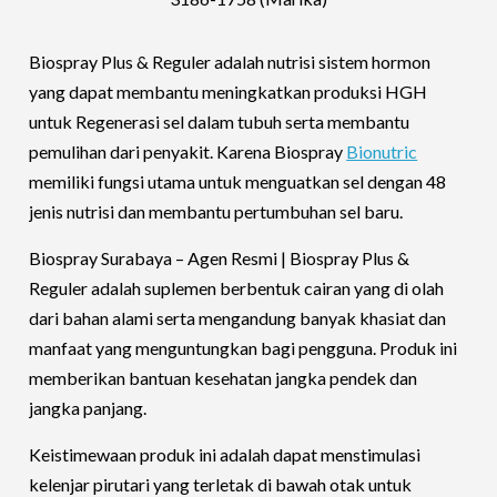
Biospray Plus & Reguler adalah nutrisi sistem hormon
yang dapat membantu meningkatkan produksi HGH
untuk Regenerasi sel dalam tubuh serta membantu
pemulihan dari penyakit.
Karena Biospray
Bionutric
memiliki fungsi utama untuk menguatkan sel dengan 48
jenis nutrisi dan membantu pertumbuhan sel baru.
Biospray Surabaya – Agen Resmi | Biospray Plus &
Reguler adalah suplemen berbentuk cairan yang di olah
dari bahan alami serta mengandung banyak khasiat dan
manfaat yang menguntungkan bagi pengguna. Produk ini
memberikan bantuan kesehatan jangka pendek dan
jangka panjang.
Keistimewaan produk ini adalah dapat menstimulasi
kelenjar pirutari yang terletak di bawah otak untuk