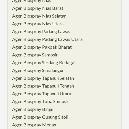
Agen Biospray Nias
Agen Biospray Nias Barat
Agen Biospray Nias Selatan
Agen Biospray Nias Utara
Agen Biospray Padang Lawas
Agen Biospray Padang Lawas Utara
Agen Biospray Pakpak Bharat
Agen Biospray Samosir
Agen Biospray Serdang Bedagai
Agen Biospray Simalungun
Agen Biospray Tapanuli Selatan
Agen Biospray Tapanuli Tengah
Agen Biospray Tapanuli Utara
Agen Biospray Toba Samosir
Agen Biospray Binjai
Agen Biospray Gunung Sitoli
Agen Biospray Medan