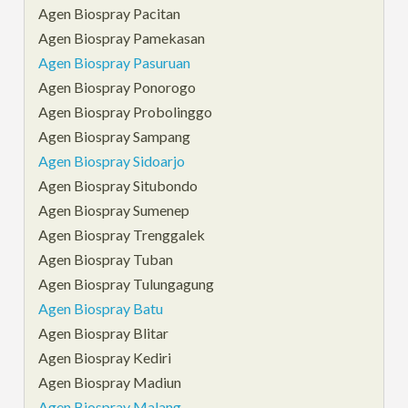
Agen Biospray Pacitan
Agen Biospray Pamekasan
Agen Biospray Pasuruan
Agen Biospray Ponorogo
Agen Biospray Probolinggo
Agen Biospray Sampang
Agen Biospray Sidoarjo
Agen Biospray Situbondo
Agen Biospray Sumenep
Agen Biospray Trenggalek
Agen Biospray Tuban
Agen Biospray Tulungagung
Agen Biospray Batu
Agen Biospray Blitar
Agen Biospray Kediri
Agen Biospray Madiun
Agen Biospray Malang