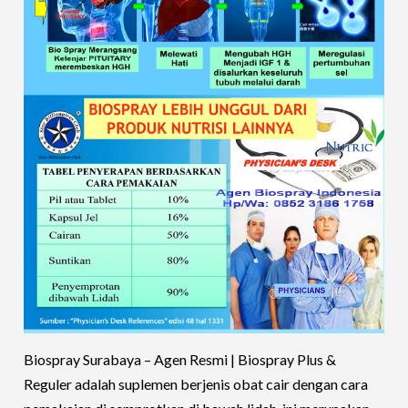
Biospray Surabaya – Agen Resmi | Biospray Plus &
Reguler adalah suplemen berjenis obat cair dengan cara