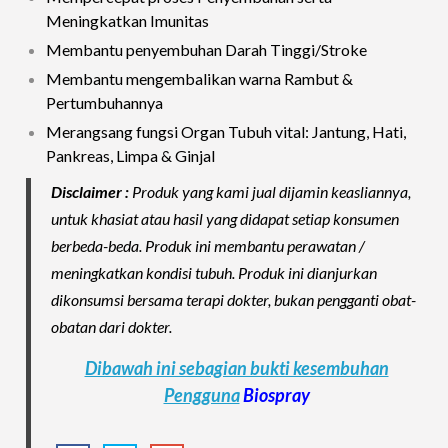
Meningkatkan Imunitas
Membantu penyembuhan Darah Tinggi/Stroke
Membantu mengembalikan warna Rambut &
Pertumbuhannya
Merangsang fungsi Organ Tubuh vital: Jantung, Hati,
Pankreas, Limpa & Ginjal
Disclaimer :
Produk yang kami jual dijamin keasliannya,
untuk khasiat atau hasil yang didapat setiap konsumen
berbeda-beda. Produk ini membantu perawatan /
meningkatkan kondisi tubuh. Produk ini dianjurkan
dikonsumsi bersama terapi dokter, bukan pengganti obat-
obatan dari dokter.
Dibawah ini sebagian bukti kesembuhan
Pengguna
Biospray