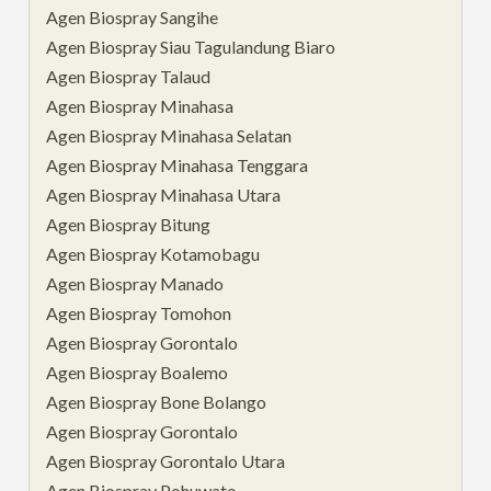
Agen Biospray Sangihe
Agen Biospray Siau Tagulandung Biaro
Agen Biospray Talaud
Agen Biospray Minahasa
Agen Biospray Minahasa Selatan
Agen Biospray Minahasa Tenggara
Agen Biospray Minahasa Utara
Agen Biospray Bitung
Agen Biospray Kotamobagu
Agen Biospray Manado
Agen Biospray Tomohon
Agen Biospray Gorontalo
Agen Biospray Boalemo
Agen Biospray Bone Bolango
Agen Biospray Gorontalo
Agen Biospray Gorontalo Utara
Agen Biospray Pohuwato