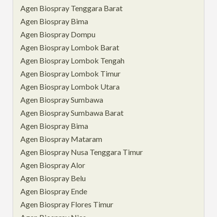
Agen Biospray Tenggara Barat
Agen Biospray Bima
Agen Biospray Dompu
Agen Biospray Lombok Barat
Agen Biospray Lombok Tengah
Agen Biospray Lombok Timur
Agen Biospray Lombok Utara
Agen Biospray Sumbawa
Agen Biospray Sumbawa Barat
Agen Biospray Bima
Agen Biospray Mataram
Agen Biospray Nusa Tenggara Timur
Agen Biospray Alor
Agen Biospray Belu
Agen Biospray Ende
Agen Biospray Flores Timur