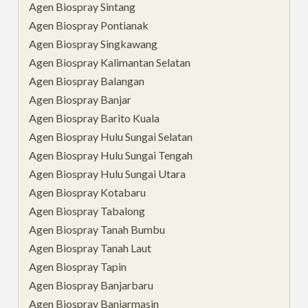
Agen Biospray Sintang
Agen Biospray Pontianak
Agen Biospray Singkawang
Agen Biospray Kalimantan Selatan
Agen Biospray Balangan
Agen Biospray Banjar
Agen Biospray Barito Kuala
Agen Biospray Hulu Sungai Selatan
Agen Biospray Hulu Sungai Tengah
Agen Biospray Hulu Sungai Utara
Agen Biospray Kotabaru
Agen Biospray Tabalong
Agen Biospray Tanah Bumbu
Agen Biospray Tanah Laut
Agen Biospray Tapin
Agen Biospray Banjarbaru
Agen Biospray Banjarmasin