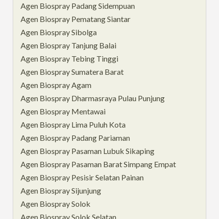
Agen Biospray Padang Sidempuan
Agen Biospray Pematang Siantar
Agen Biospray Sibolga
Agen Biospray Tanjung Balai
Agen Biospray Tebing Tinggi
Agen Biospray Sumatera Barat
Agen Biospray Agam
Agen Biospray Dharmasraya Pulau Punjung
Agen Biospray Mentawai
Agen Biospray Lima Puluh Kota
Agen Biospray Padang Pariaman
Agen Biospray Pasaman Lubuk Sikaping
Agen Biospray Pasaman Barat Simpang Empat
Agen Biospray Pesisir Selatan Painan
Agen Biospray Sijunjung
Agen Biospray Solok
Agen Biospray Solok Selatan