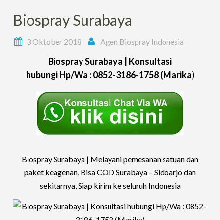
Biospray Surabaya
3 Oktober 2018
Agen Biospray Indonesia
Biospray Surabaya |
Konsultasi
hubungi
Hp/Wa :
0852-3186-1758 (Marika)
Biospray Surabaya |
Melayani pemesanan satuan dan
paket keagenan, Bisa COD Surabaya – Sidoarjo dan
sekitarnya, Siap kirim ke seluruh Indonesia