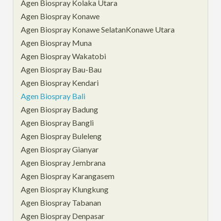
Agen Biospray Kolaka Utara
Agen Biospray Konawe
Agen Biospray Konawe SelatanKonawe Utara
Agen Biospray Muna
Agen Biospray Wakatobi
Agen Biospray Bau-Bau
Agen Biospray Kendari
Agen Biospray Bali
Agen Biospray Badung
Agen Biospray Bangli
Agen Biospray Buleleng
Agen Biospray Gianyar
Agen Biospray Jembrana
Agen Biospray Karangasem
Agen Biospray Klungkung
Agen Biospray Tabanan
Agen Biospray Denpasar