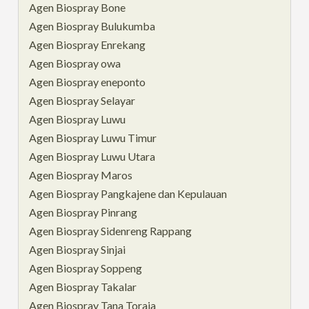
Agen Biospray Bone
Agen Biospray Bulukumba
Agen Biospray Enrekang
Agen Biospray owa
Agen Biospray eneponto
Agen Biospray Selayar
Agen Biospray Luwu
Agen Biospray Luwu Timur
Agen Biospray Luwu Utara
Agen Biospray Maros
Agen Biospray Pangkajene dan Kepulauan
Agen Biospray Pinrang
Agen Biospray Sidenreng Rappang
Agen Biospray Sinjai
Agen Biospray Soppeng
Agen Biospray Takalar
Agen Biospray Tana Toraja