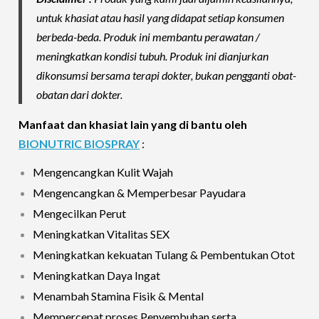
untuk khasiat atau hasil yang didapat setiap konsumen
berbeda-beda. Produk ini membantu perawatan /
meningkatkan kondisi tubuh. Produk ini dianjurkan
dikonsumsi bersama terapi dokter, bukan pengganti obat-
obatan dari dokter.
Manfaat dan khasiat lain yang di bantu oleh
BIONUTRIC BIOSPRAY
:
Mengencangkan Kulit Wajah
Mengencangkan & Memperbesar Payudara
Mengecilkan Perut
Meningkatkan Vitalitas SEX
Meningkatkan kekuatan Tulang & Pembentukan Otot
Meningkatkan Daya Ingat
Menambah Stamina Fisik & Mental
Mempercepat proses Penyembuhan serta