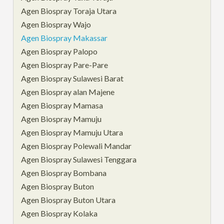
Agen Biospray Toraja Utara
Agen Biospray Wajo
Agen Biospray Makassar
Agen Biospray Palopo
Agen Biospray Pare-Pare
Agen Biospray Sulawesi Barat
Agen Biospray alan Majene
Agen Biospray Mamasa
Agen Biospray Mamuju
Agen Biospray Mamuju Utara
Agen Biospray Polewali Mandar
Agen Biospray Sulawesi Tenggara
Agen Biospray Bombana
Agen Biospray Buton
Agen Biospray Buton Utara
Agen Biospray Kolaka