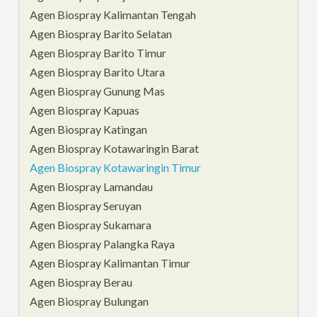
Agen Biospray Kalimantan Tengah
Agen Biospray Barito Selatan
Agen Biospray Barito Timur
Agen Biospray Barito Utara
Agen Biospray Gunung Mas
Agen Biospray Kapuas
Agen Biospray Katingan
Agen Biospray Kotawaringin Barat
Agen Biospray Kotawaringin Timur
Agen Biospray Lamandau
Agen Biospray Seruyan
Agen Biospray Sukamara
Agen Biospray Palangka Raya
Agen Biospray Kalimantan Timur
Agen Biospray Berau
Agen Biospray Bulungan