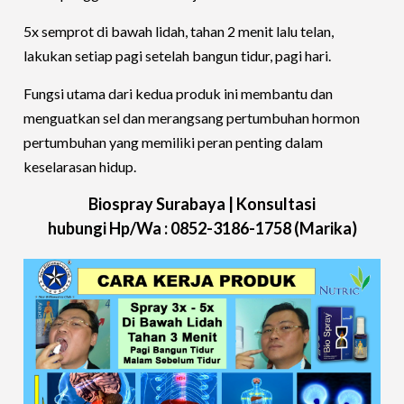
5x semprot di bawah lidah, tahan 2 menit lalu telan,
lakukan setiap pagi setelah bangun tidur, pagi hari.
Fungsi utama dari kedua produk ini membantu dan
menguatkan sel dan merangsang pertumbuhan hormon
pertumbuhan yang memiliki peran penting dalam
keselarasan hidup.
Biospray Surabaya |
Konsultasi
hubungi
Hp/Wa :
0852-3186-1758 (Marika)