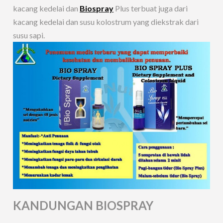
kacang kedelai dan
Biospray
Plus terbuat juga dari
kacang kedelai dan susu kolostrum yang diekstrak dari
susu sapi.
KANDUNGAN BIOSPRAY