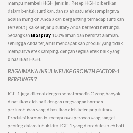
mampu membeli HGH jenis ini. Resep HGH diberikan
dalam bentuk suntikan, dan salah satu efek sampingnya
adalah mungkin Anda akan bergantung terhadap suntikan
tersebut jika kelenjar pituitary Anda berhenti berfungsi.
Sedangkan
Biospray
100% aman dan bersifat alamiah,
sehingga Anda terjamin mendapat kan produk yang tidak
mempunya efek samping, dengan segala efek baik yang
dihasilkan HGH.
BAGAIMANA INSULINELIKE GROWTH FACTOR-1
BERFUNGSI?
IGF-1 juga dikenal dengan somatomedin C yang banyak
dihasilkan oleh hati dengan rangsangan hormon
pertumbuhan yang dihasilkan oleh kelenjar pituitary.
Produksi hormon ini mempunyai peranan yang sangat
penting dalam tubuh kita. IGF-1 yang diproduksi oleh hati