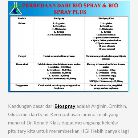
Kandungan dasar dari
Biospray
adalah Arginin, Ornithin,
Glutamin, dan Lysin. Keempat asam amino inilah yang
menurut Dr. Ronald Klatz dapat merangsang kelenjar
pituitary kita untuk merembeskan HGH lebih banyak lagi