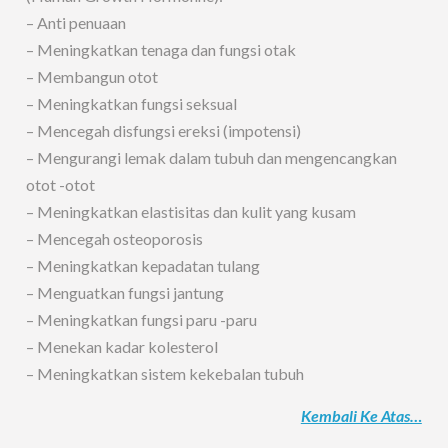
– Anti penuaan
– Meningkatkan tenaga dan fungsi otak
– Membangun otot
– Meningkatkan fungsi seksual
– Mencegah disfungsi ereksi (impotensi)
– Mengurangi lemak dalam tubuh dan mengencangkan
otot -otot
– Meningkatkan elastisitas dan kulit yang kusam
– Mencegah osteoporosis
– Meningkatkan kepadatan tulang
– Menguatkan fungsi jantung
– Meningkatkan fungsi paru -paru
– Menekan kadar kolesterol
– Meningkatkan sistem kekebalan tubuh
Kembali Ke Atas…