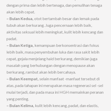
dengan prima dan lebih bertenaga, dan pemulihan tenaga
akan lebih cepat.
– Bulan Kedua,
otot bertambah besar dan lemak pada
tubuh akan berkurang. Juga pencernaan lebih baik,
aktivitas seksual lebih meningkat, kulit lebih kencang dan
padat.
– Bulan Ketiga,
kemampuan berkonsentrasi dan fokus
lebih baik, masa penyembuhan luka dan rasa sakit lebih
cepat, gejala menjelang haid berkurang, demikian juga
masalah yang berhubungan dengan menopause akan
berkurang, rambut akan lebih bercahaya.
– Bulan Keempat,
selain manfaat -manfaat tersebut di
atas, pada tahapan ini merupakan masa regenerasi sel -sel
mulai terjadi, dan pada masa ini HGH memainkan peranan
yang penting.
– Bulan Kelima,
kulit lebih kencang, padat, dan elastis,