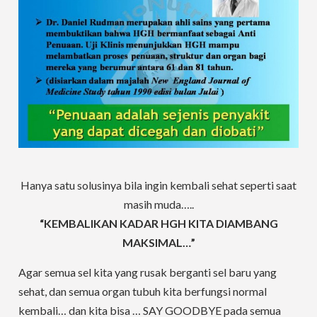
Hanya satu solusinya bila ingin kembali sehat seperti saat
masih muda…..
“KEMBALIKAN KADAR HGH KITA DIAMBANG
MAKSIMAL…”
Agar semua sel kita yang rusak berganti sel baru yang
sehat, dan semua organ tubuh kita berfungsi normal
kembali… dan kita bisa … SAY GOODBYE pada semua