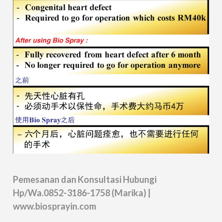
Pemesanan dan Konsultasi Hubungi
Hp/Wa.0852-3186-1758 (Marika) |
www.biosprayin.com