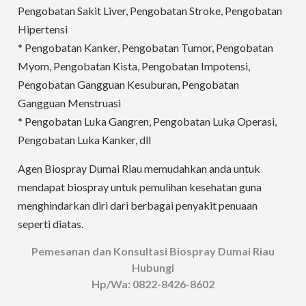
Pengobatan Sakit Liver, Pengobatan Stroke, Pengobatan
Hipertensi
* Pengobatan Kanker, Pengobatan Tumor, Pengobatan
Myom, Pengobatan Kista, Pengobatan Impotensi,
Pengobatan Gangguan Kesuburan, Pengobatan
Gangguan Menstruasi
* Pengobatan Luka Gangren, Pengobatan Luka Operasi,
Pengobatan Luka Kanker, dll
Agen Biospray Dumai Riau memudahkan anda untuk
mendapat biospray untuk pemulihan kesehatan guna
menghindarkan diri dari berbagai penyakit penuaan
seperti diatas.
Pemesanan dan Konsultasi Biospray Dumai Riau
Hubungi
Hp/Wa:
0822-8426-8602