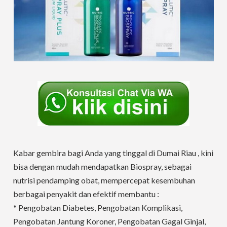
Kabar gembira bagi Anda yang tinggal di Dumai Riau , kini
bisa dengan mudah mendapatkan Biospray, sebagai
nutrisi pendamping obat, mempercepat kesembuhan
berbagai penyakit dan efektif membantu :
* Pengobatan Diabetes, Pengobatan Komplikasi,
Pengobatan Jantung Koroner, Pengobatan Gagal Ginjal,