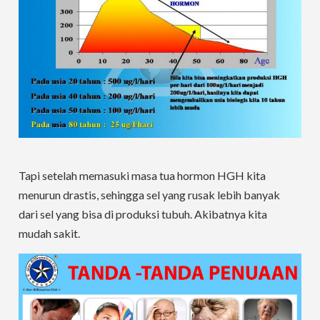
Tapi setelah memasuki masa tua hormon HGH kita
menurun drastis, sehingga sel yang rusak lebih banyak
dari sel yang bisa di produksi tubuh. Akibatnya kita
mudah sakit.