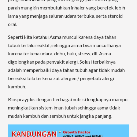
parah mungkin membutuhkan inhaler yang berefek lebih
lama yang menjaga saluran udara terbuka, serta steroid
oral.
Seperti kita ketahui Asma muncul karena daya tahan
tubuh terlalu reaktif, sehingga asma bisa muncul hanya
karena terkena udara, debu, bulu, stress, dll. Asma
digolongkan pada penyakit alergi. Solusi terbaiknya
adalah memperbaiki daya tahan tubuh agar tidak mudah
bereaksi bila terkena zat alergen / penyebab alergi
kambuh.
Biosprayplus dengan berbagai nutrisi lengkapnya mampu
meningkatkan sistem imun tubuh sehingga asma tidak
mudah kambuh dan sembuh untuk jangka panjang.