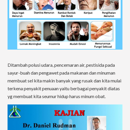
Ditambah polusi udara, pencemaran air, pestisida pada
sayur-buah dan pengawet pada makanan dan minuman
membuat sel kita makin banyak yang rusak dan kita mulai
terkena penyakit penuaan yaitu berbagai penyakit diatas
yg membuat kita seumur hidup harus minum obat.