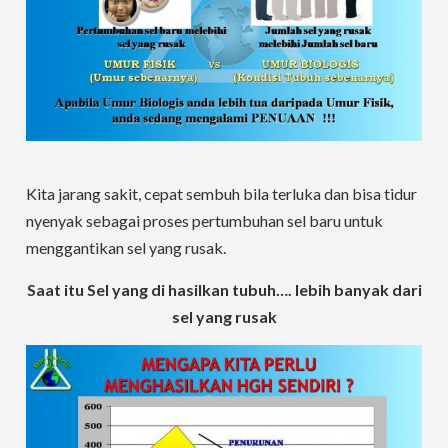
Kita jarang sakit, cepat sembuh bila terluka dan bisa tidur
nyenyak sebagai proses pertumbuhan sel baru untuk
menggantikan sel yang rusak.
Saat itu Sel yang di hasilkan tubuh…. lebih banyak dari
sel yang rusak