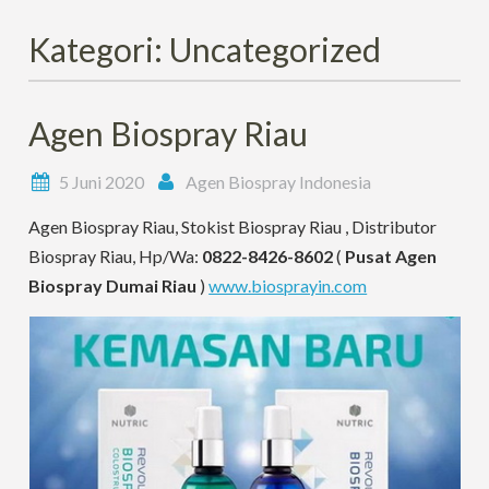
Kategori:
Uncategorized
Agen Biospray Riau
5 Juni 2020
Agen Biospray Indonesia
Agen Biospray Riau, Stokist Biospray Riau , Distributor
Biospray Riau, Hp/Wa:
0822-8426-8602
(
Pusat Agen
Biospray Dumai Riau
)
www.biosprayin.com