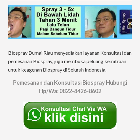
Biospray Dumai Riau menyediakan layanan Konsultasi dan
pemesanan Biospray, juga membuka peluang kemitraan
untuk keagenan Biospray di Seluruh Indonesia.
Pemesanan dan Konsultasi Biospray Hubungi
Hp/Wa:
0822-8426-8602