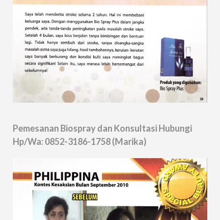
Pemesanan Biospray dan Konsultasi Hubungi
Hp/Wa: 0852-3186-1758 (Marika)