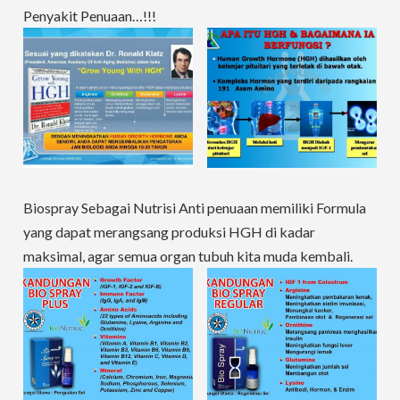
Penyakit Penuaan…!!!
Biospray Sebagai Nutrisi Anti penuaan memiliki Formula
yang dapat merangsang produksi HGH di kadar
maksimal, agar semua organ tubuh kita muda kembali.