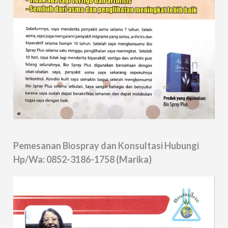
Pemesanan Biospray dan Konsultasi Hubungi
Hp/Wa: 0852-3186-1758 (Marika)