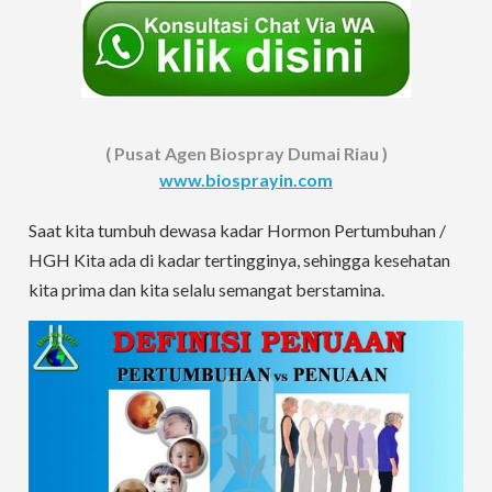
( Pusat Agen Biospray Dumai Riau )
www.biosprayin.com
Saat kita tumbuh dewasa kadar Hormon Pertumbuhan /
HGH Kita ada di kadar tertingginya, sehingga kesehatan
kita prima dan kita selalu semangat berstamina.