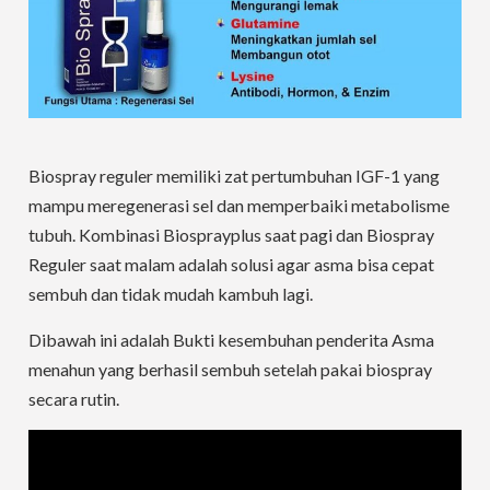
Biospray reguler memiliki zat pertumbuhan IGF-1 yang
mampu meregenerasi sel dan memperbaiki metabolisme
tubuh. Kombinasi Biosprayplus saat pagi dan Biospray
Reguler saat malam adalah solusi agar asma bisa cepat
sembuh dan tidak mudah kambuh lagi.
Dibawah ini adalah Bukti kesembuhan penderita Asma
menahun yang berhasil sembuh setelah pakai biospray
secara rutin.