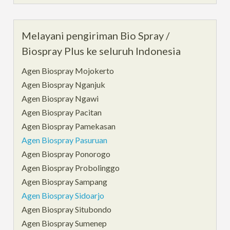
Melayani pengiriman Bio Spray /
Biospray Plus ke seluruh Indonesia
Agen Biospray Mojokerto
Agen Biospray Nganjuk
Agen Biospray Ngawi
Agen Biospray Pacitan
Agen Biospray Pamekasan
Agen Biospray Pasuruan
Agen Biospray Ponorogo
Agen Biospray Probolinggo
Agen Biospray Sampang
Agen Biospray Sidoarjo
Agen Biospray Situbondo
Agen Biospray Sumenep