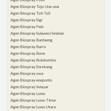
Agen Biospray Tojo Una-una
Agen Biospray Toli-Toli
Agen Biospray Sigi
Agen Biospray Palu
Agen Biospray Sulawesi Selatan
Agen Biospray Bantaeng
Agen Biospray Barru
Agen Biospray Bone
Agen Biospray Bulukumba
Agen Biospray Enrekang
Agen Biospray owa
Agen Biospray eneponto
Agen Biospray Selayar
Agen Biospray Luwu
Agen Biospray Luwu Timur
Agen Biospray Luwu Utara