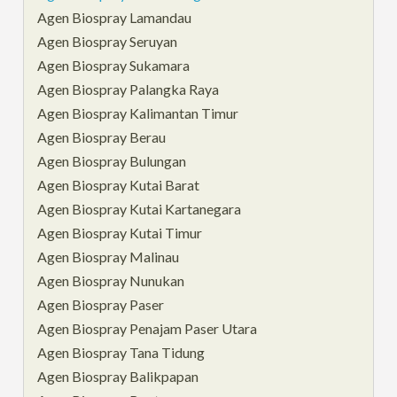
Agen Biospray Lamandau
Agen Biospray Seruyan
Agen Biospray Sukamara
Agen Biospray Palangka Raya
Agen Biospray Kalimantan Timur
Agen Biospray Berau
Agen Biospray Bulungan
Agen Biospray Kutai Barat
Agen Biospray Kutai Kartanegara
Agen Biospray Kutai Timur
Agen Biospray Malinau
Agen Biospray Nunukan
Agen Biospray Paser
Agen Biospray Penajam Paser Utara
Agen Biospray Tana Tidung
Agen Biospray Balikpapan