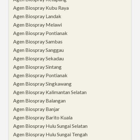
Agen Biospray Kubu Raya
Agen Biospray Landak
Agen Biospray Melawi
Agen Biospray Pontianak
Agen Biospray Sambas
Agen Biospray Sanggau
Agen Biospray Sekadau
Agen Biospray Sintang
Agen Biospray Pontianak
Agen Biospray Singkawang
Agen Biospray Kalimantan Selatan
Agen Biospray Balangan
Agen Biospray Banjar
Agen Biospray Barito Kuala
Agen Biospray Hulu Sungai Selatan
Agen Biospray Hulu Sungai Tengah