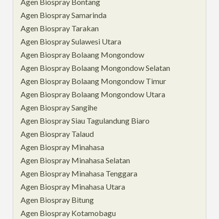
Agen Biospray Bontang
Agen Biospray Samarinda
Agen Biospray Tarakan
Agen Biospray Sulawesi Utara
Agen Biospray Bolaang Mongondow
Agen Biospray Bolaang Mongondow Selatan
Agen Biospray Bolaang Mongondow Timur
Agen Biospray Bolaang Mongondow Utara
Agen Biospray Sangihe
Agen Biospray Siau Tagulandung Biaro
Agen Biospray Talaud
Agen Biospray Minahasa
Agen Biospray Minahasa Selatan
Agen Biospray Minahasa Tenggara
Agen Biospray Minahasa Utara
Agen Biospray Bitung
Agen Biospray Kotamobagu