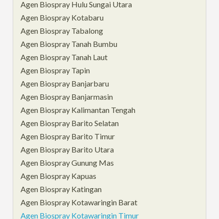
Agen Biospray Hulu Sungai Utara
Agen Biospray Kotabaru
Agen Biospray Tabalong
Agen Biospray Tanah Bumbu
Agen Biospray Tanah Laut
Agen Biospray Tapin
Agen Biospray Banjarbaru
Agen Biospray Banjarmasin
Agen Biospray Kalimantan Tengah
Agen Biospray Barito Selatan
Agen Biospray Barito Timur
Agen Biospray Barito Utara
Agen Biospray Gunung Mas
Agen Biospray Kapuas
Agen Biospray Katingan
Agen Biospray Kotawaringin Barat
Agen Biospray Kotawaringin Timur