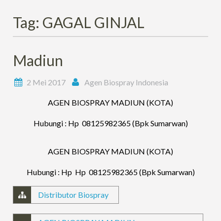
Tag:
GAGAL GINJAL
Madiun
2 Mei 2017
Agen Biospray Indonesia
AGEN BIOSPRAY MADIUN (KOTA)
Hubungi : Hp 08125982365 (Bpk Sumarwan)
AGEN BIOSPRAY MADIUN (KOTA)
Hubungi : Hp Hp 08125982365 (Bpk Sumarwan)
Distributor Biospray