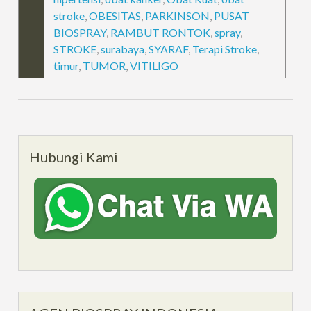
stroke
,
OBESITAS
,
PARKINSON
,
PUSAT
BIOSPRAY
,
RAMBUT RONTOK
,
spray
,
STROKE
,
surabaya
,
SYARAF
,
Terapi Stroke
,
timur
,
TUMOR
,
VITILIGO
Hubungi Kami