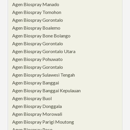
Agen Biospray Manado
Agen Biospray Tomohon
Agen Biospray Gorontalo
Agen Biospray Boalemo
Agen Biospray Bone Bolango
Agen Biospray Gorontalo
Agen Biospray Gorontalo Utara
Agen Biospray Pohuwato
Agen Biospray Gorontalo
Agen Biospray Sulawesi Tengah
Agen Biospray Banggai
Agen Biospray Banggai Kepulauan
Agen Biospray Buol
Agen Biospray Donggala
Agen Biospray Morowali
Agen Biospray Parigi Moutong
Agen Biospray Poso