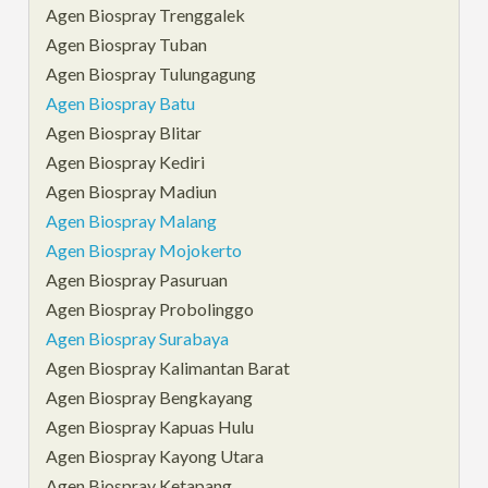
Agen Biospray Trenggalek
Agen Biospray Tuban
Agen Biospray Tulungagung
Agen Biospray Batu
Agen Biospray Blitar
Agen Biospray Kediri
Agen Biospray Madiun
Agen Biospray Malang
Agen Biospray Mojokerto
Agen Biospray Pasuruan
Agen Biospray Probolinggo
Agen Biospray Surabaya
Agen Biospray Kalimantan Barat
Agen Biospray Bengkayang
Agen Biospray Kapuas Hulu
Agen Biospray Kayong Utara
Agen Biospray Ketapang