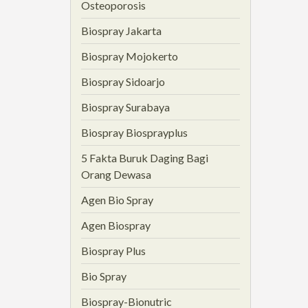
Osteoporosis
Biospray Jakarta
Biospray Mojokerto
Biospray Sidoarjo
Biospray Surabaya
Biospray Biosprayplus
5 Fakta Buruk Daging Bagi
Orang Dewasa
Agen Bio Spray
Agen Biospray
Biospray Plus
Bio Spray
Biospray-Bionutric