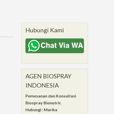
Hubungi Kami
AGEN BIOSPRAY
INDONESIA
Pemesanan dan Konsultasi
Biospray Bionutric
Hubungi : Marika