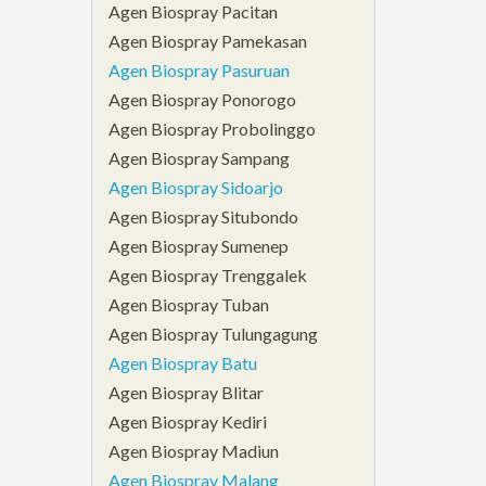
Agen Biospray Pacitan
Agen Biospray Pamekasan
Agen Biospray Pasuruan
Agen Biospray Ponorogo
Agen Biospray Probolinggo
Agen Biospray Sampang
Agen Biospray Sidoarjo
Agen Biospray Situbondo
Agen Biospray Sumenep
Agen Biospray Trenggalek
Agen Biospray Tuban
Agen Biospray Tulungagung
Agen Biospray Batu
Agen Biospray Blitar
Agen Biospray Kediri
Agen Biospray Madiun
Agen Biospray Malang