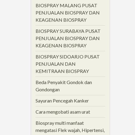
BIOSPRAY MALANG PUSAT
PENJUALAN BIOSPRAY DAN
KEAGENAN BIOSPRAY
BIOSPRAY SURABAYA PUSAT
PENJUALAN BIOSPRAY DAN
KEAGENAN BIOSPRAY
BIOSPRAY SIDOARJO PUSAT
PENJUALAN DAN
KEMITRAAN BIOSPRAY
Beda Penyakit Gondok dan
Gondongan
Sayuran Pencegah Kanker
Cara mengobati asam urat
Biospray multi manfaat
mengatasi Flek wajah, Hipertensi,