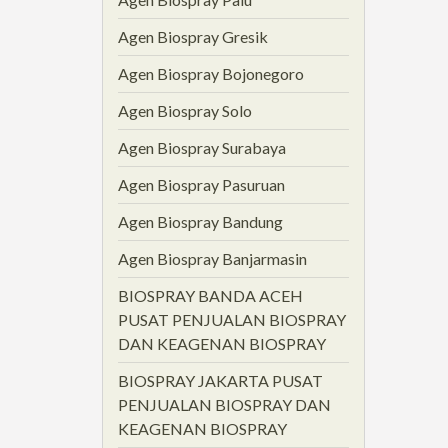
Agen Biospray Gresik
Agen Biospray Bojonegoro
Agen Biospray Solo
Agen Biospray Surabaya
Agen Biospray Pasuruan
Agen Biospray Bandung
Agen Biospray Banjarmasin
BIOSPRAY BANDA ACEH
PUSAT PENJUALAN BIOSPRAY
DAN KEAGENAN BIOSPRAY
BIOSPRAY JAKARTA PUSAT
PENJUALAN BIOSPRAY DAN
KEAGENAN BIOSPRAY