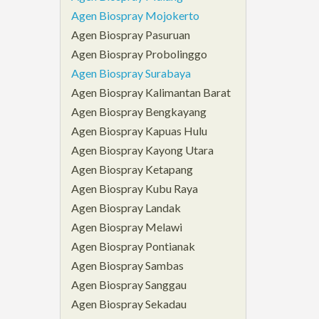
Agen Biospray Mojokerto
Agen Biospray Pasuruan
Agen Biospray Probolinggo
Agen Biospray Surabaya
Agen Biospray Kalimantan Barat
Agen Biospray Bengkayang
Agen Biospray Kapuas Hulu
Agen Biospray Kayong Utara
Agen Biospray Ketapang
Agen Biospray Kubu Raya
Agen Biospray Landak
Agen Biospray Melawi
Agen Biospray Pontianak
Agen Biospray Sambas
Agen Biospray Sanggau
Agen Biospray Sekadau