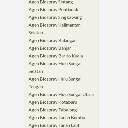
Agen Biospray Sintang
Agen Biospray Pontianak
Agen Biospray Singkawang
Agen Biospray Kalimantan
Selatan
Agen Biospray Balangan
Agen Biospray Banjar
Agen Biospray Barito Kuala
Agen Biospray Hulu Sungai
Selatan
Agen Biospray Hulu Sungai
Tengah
Agen Biospray Hulu Sungai Utara
Agen Biospray Kotabaru
Agen Biospray Tabalong
Agen Biospray Tanah Bumbu
Agen Biospray Tanah Laut