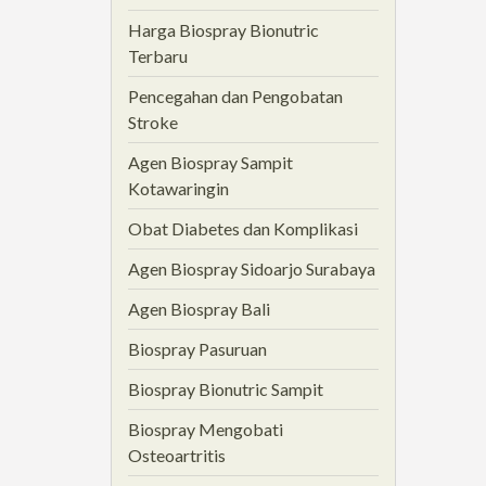
Harga Biospray Bionutric
Terbaru
Pencegahan dan Pengobatan
Stroke
Agen Biospray Sampit
Kotawaringin
Obat Diabetes dan Komplikasi
Agen Biospray Sidoarjo Surabaya
Agen Biospray Bali
Biospray Pasuruan
Biospray Bionutric Sampit
Biospray Mengobati
Osteoartritis