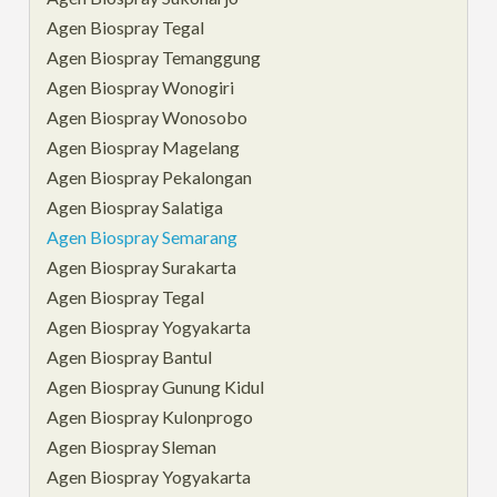
Agen Biospray Tegal
Agen Biospray Temanggung
Agen Biospray Wonogiri
Agen Biospray Wonosobo
Agen Biospray Magelang
Agen Biospray Pekalongan
Agen Biospray Salatiga
Agen Biospray Semarang
Agen Biospray Surakarta
Agen Biospray Tegal
Agen Biospray Yogyakarta
Agen Biospray Bantul
Agen Biospray Gunung Kidul
Agen Biospray Kulonprogo
Agen Biospray Sleman
Agen Biospray Yogyakarta