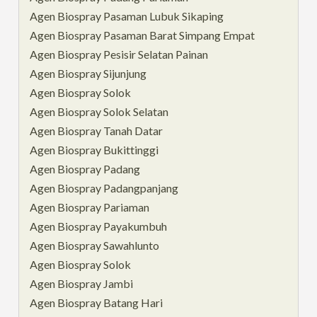
Agen Biospray Pasaman Lubuk Sikaping
Agen Biospray Pasaman Barat Simpang Empat
Agen Biospray Pesisir Selatan Painan
Agen Biospray Sijunjung
Agen Biospray Solok
Agen Biospray Solok Selatan
Agen Biospray Tanah Datar
Agen Biospray Bukittinggi
Agen Biospray Padang
Agen Biospray Padangpanjang
Agen Biospray Pariaman
Agen Biospray Payakumbuh
Agen Biospray Sawahlunto
Agen Biospray Solok
Agen Biospray Jambi
Agen Biospray Batang Hari