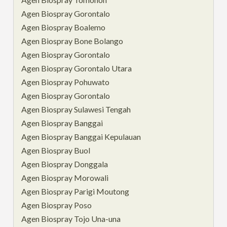
Agen Biospray Gorontalo
Agen Biospray Boalemo
Agen Biospray Bone Bolango
Agen Biospray Gorontalo
Agen Biospray Gorontalo Utara
Agen Biospray Pohuwato
Agen Biospray Gorontalo
Agen Biospray Sulawesi Tengah
Agen Biospray Banggai
Agen Biospray Banggai Kepulauan
Agen Biospray Buol
Agen Biospray Donggala
Agen Biospray Morowali
Agen Biospray Parigi Moutong
Agen Biospray Poso
Agen Biospray Tojo Una-una