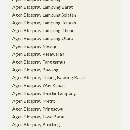
Agen Biospray Lampung Barat
Agen Biospray Lampung Selatan
Agen Biospray Lampung Tengah
Agen Biospray Lampung Timur
Agen Biospray Lampung Utara
Agen Biospray Mesuji
Agen Biospray Pesawaran
Agen Biospray Tanggamus
Agen Biospray Bawang
Agen Biospray Tulang Bawang Barat
Agen Biospray Way Kanan
Agen Biospray Bandar Lampung
Agen Biospray Metro
Agen Biospray Pringsewu
Agen Biospray Jawa Barat
Agen Biospray Bandung