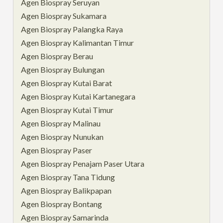
Agen Biospray Seruyan
Agen Biospray Sukamara
Agen Biospray Palangka Raya
Agen Biospray Kalimantan Timur
Agen Biospray Berau
Agen Biospray Bulungan
Agen Biospray Kutai Barat
Agen Biospray Kutai Kartanegara
Agen Biospray Kutai Timur
Agen Biospray Malinau
Agen Biospray Nunukan
Agen Biospray Paser
Agen Biospray Penajam Paser Utara
Agen Biospray Tana Tidung
Agen Biospray Balikpapan
Agen Biospray Bontang
Agen Biospray Samarinda