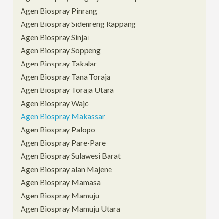
Agen Biospray Pinrang
Agen Biospray Sidenreng Rappang
Agen Biospray Sinjai
Agen Biospray Soppeng
Agen Biospray Takalar
Agen Biospray Tana Toraja
Agen Biospray Toraja Utara
Agen Biospray Wajo
Agen Biospray Makassar
Agen Biospray Palopo
Agen Biospray Pare-Pare
Agen Biospray Sulawesi Barat
Agen Biospray alan Majene
Agen Biospray Mamasa
Agen Biospray Mamuju
Agen Biospray Mamuju Utara