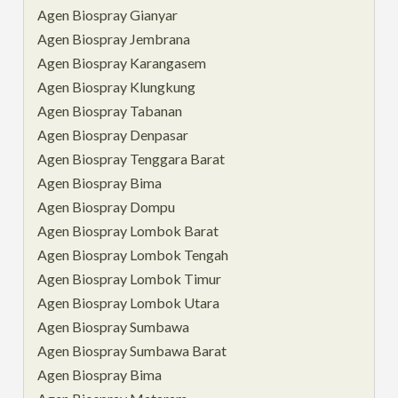
Agen Biospray Gianyar
Agen Biospray Jembrana
Agen Biospray Karangasem
Agen Biospray Klungkung
Agen Biospray Tabanan
Agen Biospray Denpasar
Agen Biospray Tenggara Barat
Agen Biospray Bima
Agen Biospray Dompu
Agen Biospray Lombok Barat
Agen Biospray Lombok Tengah
Agen Biospray Lombok Timur
Agen Biospray Lombok Utara
Agen Biospray Sumbawa
Agen Biospray Sumbawa Barat
Agen Biospray Bima