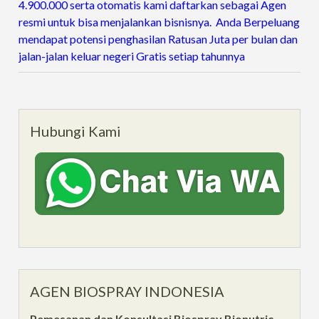
4.900.000 serta otomatis kami daftarkan sebagai Agen
resmi untuk bisa menjalankan bisnisnya. Anda Berpeluang
mendapat potensi penghasilan Ratusan Juta per bulan dan
jalan-jalan keluar negeri Gratis setiap tahunnya
Hubungi Kami
AGEN BIOSPRAY INDONESIA
Pemesanan dan Konsultasi Biospray Bionutric