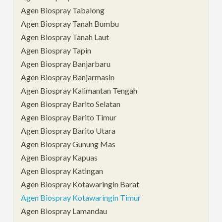
Agen Biospray Tabalong
Agen Biospray Tanah Bumbu
Agen Biospray Tanah Laut
Agen Biospray Tapin
Agen Biospray Banjarbaru
Agen Biospray Banjarmasin
Agen Biospray Kalimantan Tengah
Agen Biospray Barito Selatan
Agen Biospray Barito Timur
Agen Biospray Barito Utara
Agen Biospray Gunung Mas
Agen Biospray Kapuas
Agen Biospray Katingan
Agen Biospray Kotawaringin Barat
Agen Biospray Kotawaringin Timur
Agen Biospray Lamandau