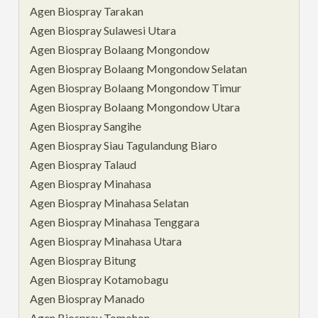
Agen Biospray Tarakan
Agen Biospray Sulawesi Utara
Agen Biospray Bolaang Mongondow
Agen Biospray Bolaang Mongondow Selatan
Agen Biospray Bolaang Mongondow Timur
Agen Biospray Bolaang Mongondow Utara
Agen Biospray Sangihe
Agen Biospray Siau Tagulandung Biaro
Agen Biospray Talaud
Agen Biospray Minahasa
Agen Biospray Minahasa Selatan
Agen Biospray Minahasa Tenggara
Agen Biospray Minahasa Utara
Agen Biospray Bitung
Agen Biospray Kotamobagu
Agen Biospray Manado
Agen Biospray Tomohon