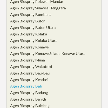
Agen Biospray Polewali Mandar
Agen Biospray Sulawesi Tenggara
Agen Biospray Bombana
Agen Biospray Buton
Agen Biospray Buton Utara
Agen Biospray Kolaka
Agen Biospray Kolaka Utara
Agen Biospray Konawe
Agen Biospray Konawe SelatanKonawe Utara
Agen Biospray Muna
Agen Biospray Wakatobi
Agen Biospray Bau-Bau
Agen Biospray Kendari
Agen Biospray Bali
Agen Biospray Badung
Agen Biospray Bangli
Agen Biospray Buleleng