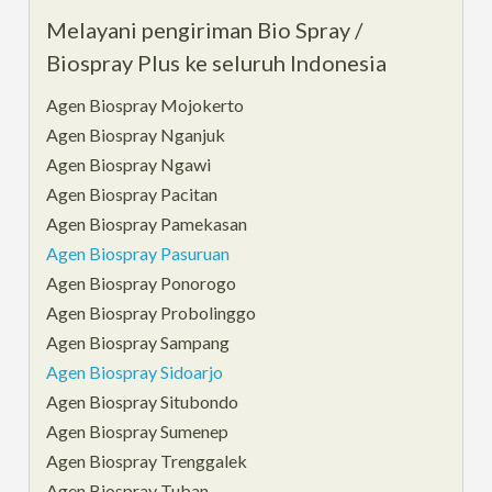
Melayani pengiriman Bio Spray /
Biospray Plus ke seluruh Indonesia
Agen Biospray Mojokerto
Agen Biospray Nganjuk
Agen Biospray Ngawi
Agen Biospray Pacitan
Agen Biospray Pamekasan
Agen Biospray Pasuruan
Agen Biospray Ponorogo
Agen Biospray Probolinggo
Agen Biospray Sampang
Agen Biospray Sidoarjo
Agen Biospray Situbondo
Agen Biospray Sumenep
Agen Biospray Trenggalek
Agen Biospray Tuban