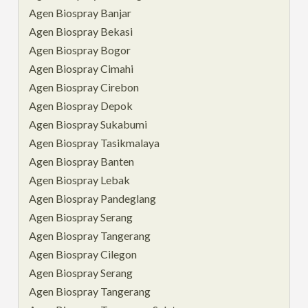
Agen Biospray Banjar
Agen Biospray Bekasi
Agen Biospray Bogor
Agen Biospray Cimahi
Agen Biospray Cirebon
Agen Biospray Depok
Agen Biospray Sukabumi
Agen Biospray Tasikmalaya
Agen Biospray Banten
Agen Biospray Lebak
Agen Biospray Pandeglang
Agen Biospray Serang
Agen Biospray Tangerang
Agen Biospray Cilegon
Agen Biospray Serang
Agen Biospray Tangerang