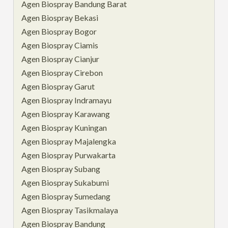
Agen Biospray Bandung Barat
Agen Biospray Bekasi
Agen Biospray Bogor
Agen Biospray Ciamis
Agen Biospray Cianjur
Agen Biospray Cirebon
Agen Biospray Garut
Agen Biospray Indramayu
Agen Biospray Karawang
Agen Biospray Kuningan
Agen Biospray Majalengka
Agen Biospray Purwakarta
Agen Biospray Subang
Agen Biospray Sukabumi
Agen Biospray Sumedang
Agen Biospray Tasikmalaya
Agen Biospray Bandung