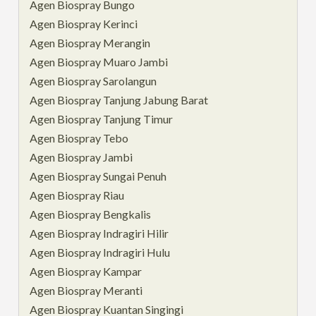
Agen Biospray Bungo
Agen Biospray Kerinci
Agen Biospray Merangin
Agen Biospray Muaro Jambi
Agen Biospray Sarolangun
Agen Biospray Tanjung Jabung Barat
Agen Biospray Tanjung Timur
Agen Biospray Tebo
Agen Biospray Jambi
Agen Biospray Sungai Penuh
Agen Biospray Riau
Agen Biospray Bengkalis
Agen Biospray Indragiri Hilir
Agen Biospray Indragiri Hulu
Agen Biospray Kampar
Agen Biospray Meranti
Agen Biospray Kuantan Singingi