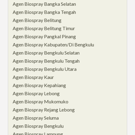
Agen Biospray Bangka Selatan
Agen Biospray Bangka Tengah
Agen Biospray Belitung
Agen Biospray Belitung Timur
Agen Biospray Pangkal Pinang
Agen Biospray Kabupaten/Di Bengkulu
Agen Biospray Bengkulu Selatan
Agen Biospray Bengkulu Tengah
Agen Biospray Bengkulu Utara
Agen Biospray Kaur
Agen Biospray Kepahiang
Agen Biospray Lebong
Agen Biospray Mukomuko
Agen Biospray Rejang Lebong
Agen Biospray Seluma
Agen Biospray Bengkulu
Agen Biospray Lampung