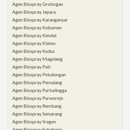
Agen Biospray Grobogan
Agen Biospray Jepara
Agen Biospray Karanganyar
Agen Biospray Kebumen
Agen Biospray Kendal
Agen Biospray Klaten
Agen Biospray Kudus
Agen Biospray Magelang
Agen Biospray Pati
Agen Biospray Pekalongan
Agen Biospray Pemalang
Agen Biospray Purbalingga
Agen Biospray Purworejo
Agen Biospray Rembang
Agen Biospray Semarang
Agen Biospray Sragen
Agen Biospray Sukoharjo