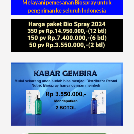
Melayani pemesanan Biospray untuk
pengiriman ke seluruh Indonesia