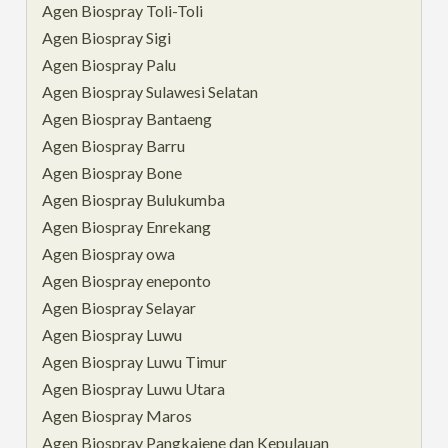
Agen Biospray Toli-Toli
Agen Biospray Sigi
Agen Biospray Palu
Agen Biospray Sulawesi Selatan
Agen Biospray Bantaeng
Agen Biospray Barru
Agen Biospray Bone
Agen Biospray Bulukumba
Agen Biospray Enrekang
Agen Biospray owa
Agen Biospray eneponto
Agen Biospray Selayar
Agen Biospray Luwu
Agen Biospray Luwu Timur
Agen Biospray Luwu Utara
Agen Biospray Maros
Agen Biospray Pangkajene dan Kepulauan