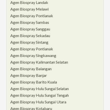
Agen Biospray Landak
Agen Biospray Melawi
Agen Biospray Pontianak
Agen Biospray Sambas
Agen Biospray Sanggau
Agen Biospray Sekadau
Agen Biospray Sintang
Agen Biospray Pontianak
Agen Biospray Singkawang
Agen Biospray Kalimantan Selatan
Agen Biospray Balangan
Agen Biospray Banjar
Agen Biospray Barito Kuala
Agen Biospray Hulu Sungai Selatan
Agen Biospray Hulu Sungai Tengah
Agen Biospray Hulu Sungai Utara
Agen Biospray Kotabaru