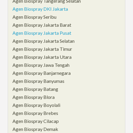
Agen Biospray Tangerang Selatan
Agen Biospray DKI Jakarta
Agen Biospray Seribu
Agen Biospray Jakarta Barat
Agen Biospray Jakarta Pusat
Agen Biospray Jakarta Selatan
Agen Biospray Jakarta Timur
Agen Biospray Jakarta Utara
Agen Biospray Jawa Tengah
Agen Biospray Banjarnegara
Agen Biospray Banyumas
Agen Biospray Batang
Agen Biospray Blora
Agen Biospray Boyolali
Agen Biospray Brebes
Agen Biospray Cilacap
Agen Biospray Demak