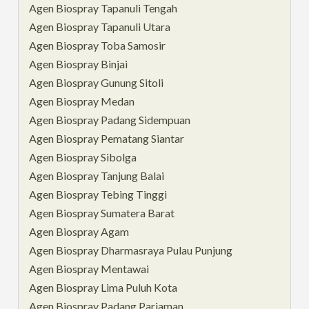
Agen Biospray Tapanuli Tengah
Agen Biospray Tapanuli Utara
Agen Biospray Toba Samosir
Agen Biospray Binjai
Agen Biospray Gunung Sitoli
Agen Biospray Medan
Agen Biospray Padang Sidempuan
Agen Biospray Pematang Siantar
Agen Biospray Sibolga
Agen Biospray Tanjung Balai
Agen Biospray Tebing Tinggi
Agen Biospray Sumatera Barat
Agen Biospray Agam
Agen Biospray Dharmasraya Pulau Punjung
Agen Biospray Mentawai
Agen Biospray Lima Puluh Kota
Agen Biospray Padang Pariaman