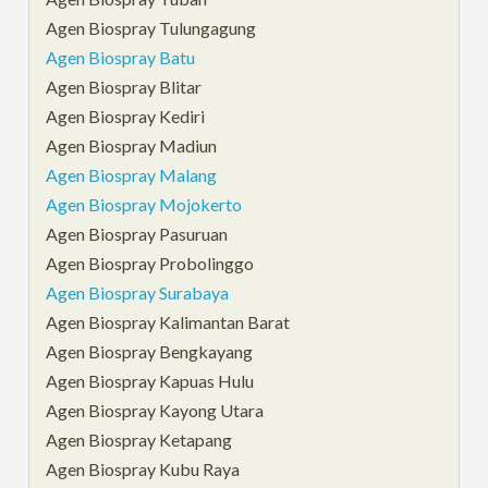
Agen Biospray Tulungagung
Agen Biospray Batu
Agen Biospray Blitar
Agen Biospray Kediri
Agen Biospray Madiun
Agen Biospray Malang
Agen Biospray Mojokerto
Agen Biospray Pasuruan
Agen Biospray Probolinggo
Agen Biospray Surabaya
Agen Biospray Kalimantan Barat
Agen Biospray Bengkayang
Agen Biospray Kapuas Hulu
Agen Biospray Kayong Utara
Agen Biospray Ketapang
Agen Biospray Kubu Raya