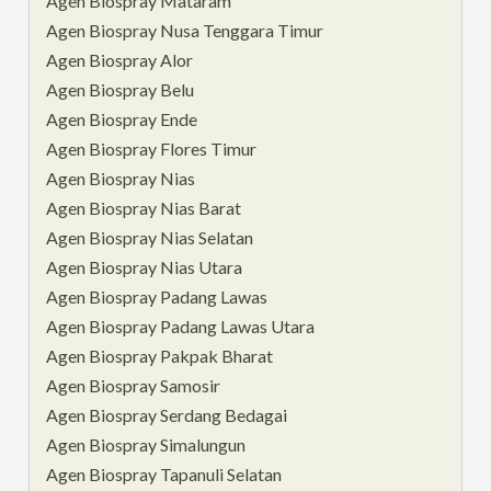
Agen Biospray Mataram
Agen Biospray Nusa Tenggara Timur
Agen Biospray Alor
Agen Biospray Belu
Agen Biospray Ende
Agen Biospray Flores Timur
Agen Biospray Nias
Agen Biospray Nias Barat
Agen Biospray Nias Selatan
Agen Biospray Nias Utara
Agen Biospray Padang Lawas
Agen Biospray Padang Lawas Utara
Agen Biospray Pakpak Bharat
Agen Biospray Samosir
Agen Biospray Serdang Bedagai
Agen Biospray Simalungun
Agen Biospray Tapanuli Selatan