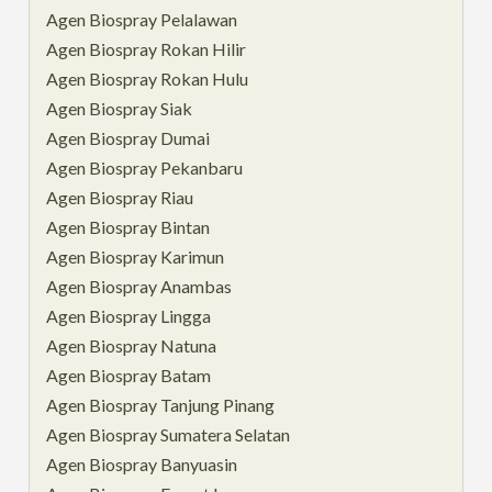
Agen Biospray Pelalawan
Agen Biospray Rokan Hilir
Agen Biospray Rokan Hulu
Agen Biospray Siak
Agen Biospray Dumai
Agen Biospray Pekanbaru
Agen Biospray Riau
Agen Biospray Bintan
Agen Biospray Karimun
Agen Biospray Anambas
Agen Biospray Lingga
Agen Biospray Natuna
Agen Biospray Batam
Agen Biospray Tanjung Pinang
Agen Biospray Sumatera Selatan
Agen Biospray Banyuasin