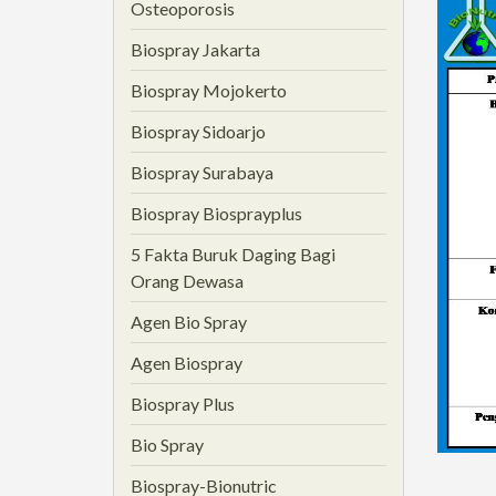
Osteoporosis
Biospray Jakarta
Biospray Mojokerto
Biospray Sidoarjo
Biospray Surabaya
Biospray Biosprayplus
5 Fakta Buruk Daging Bagi
Orang Dewasa
Agen Bio Spray
Agen Biospray
Biospray Plus
Bio Spray
Biospray-Bionutric