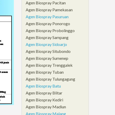
Agen Biospray Pacitan
Agen Biospray Pamekasan
Agen Biospray Pasuruan
Agen Biospray Ponorogo
Agen Biospray Probolinggo
Agen Biospray Sampang
Agen Biospray Sidoarjo
Agen Biospray Situbondo
Agen Biospray Sumenep
Agen Biospray Trenggalek
Agen Biospray Tuban
Agen Biospray Tulungagung
Agen Biospray Batu
Agen Biospray Blitar
Agen Biospray Kediri
Agen Biospray Madiun
Agen Biospray Malang