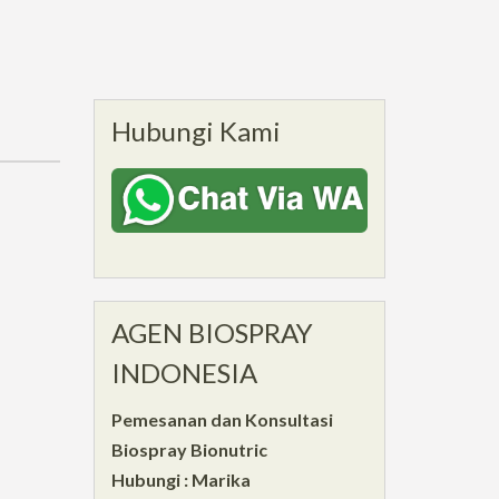
Hubungi Kami
AGEN BIOSPRAY
INDONESIA
Pemesanan dan Konsultasi
Biospray Bionutric
Hubungi : Marika