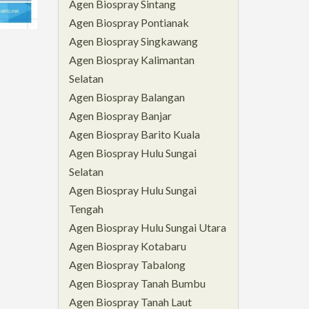
Agen Biospray Sintang
Agen Biospray Pontianak
Agen Biospray Singkawang
Agen Biospray Kalimantan
Selatan
Agen Biospray Balangan
Agen Biospray Banjar
Agen Biospray Barito Kuala
Agen Biospray Hulu Sungai
Selatan
Agen Biospray Hulu Sungai
Tengah
Agen Biospray Hulu Sungai Utara
Agen Biospray Kotabaru
Agen Biospray Tabalong
Agen Biospray Tanah Bumbu
Agen Biospray Tanah Laut