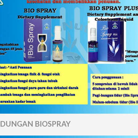
DUNGAN BIOSPRAY