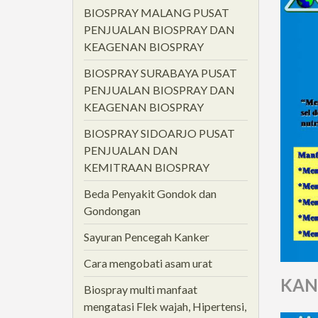
BIOSPRAY MALANG PUSAT
PENJUALAN BIOSPRAY DAN
KEAGENAN BIOSPRAY
BIOSPRAY SURABAYA PUSAT
PENJUALAN BIOSPRAY DAN
KEAGENAN BIOSPRAY
BIOSPRAY SIDOARJO PUSAT
PENJUALAN DAN
KEMITRAAN BIOSPRAY
Beda Penyakit Gondok dan
Gondongan
Sayuran Pencegah Kanker
Cara mengobati asam urat
KAN
Biospray multi manfaat
mengatasi Flek wajah, Hipertensi,