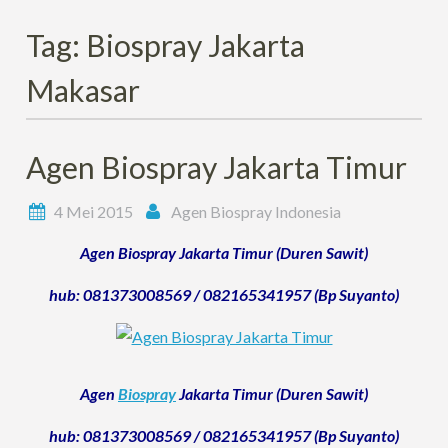
Tag:
Biospray Jakarta
Makasar
Agen Biospray Jakarta Timur
4 Mei 2015
Agen Biospray Indonesia
Agen Biospray Jakarta Timur (Duren Sawit)
hub: 081373008569 / 082165341957 (Bp Suyanto)
Agen
Biospray
Jakarta Timur (Duren Sawit)
hub: 081373008569 / 082165341957 (Bp Suyanto)