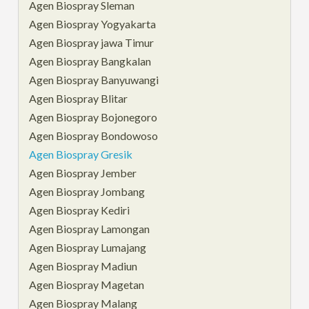
Agen Biospray Sleman
Agen Biospray Yogyakarta
Agen Biospray jawa Timur
Agen Biospray Bangkalan
Agen Biospray Banyuwangi
Agen Biospray Blitar
Agen Biospray Bojonegoro
Agen Biospray Bondowoso
Agen Biospray Gresik
Agen Biospray Jember
Agen Biospray Jombang
Agen Biospray Kediri
Agen Biospray Lamongan
Agen Biospray Lumajang
Agen Biospray Madiun
Agen Biospray Magetan
Agen Biospray Malang