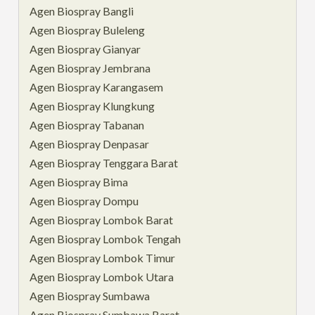
Agen Biospray Bangli
Agen Biospray Buleleng
Agen Biospray Gianyar
Agen Biospray Jembrana
Agen Biospray Karangasem
Agen Biospray Klungkung
Agen Biospray Tabanan
Agen Biospray Denpasar
Agen Biospray Tenggara Barat
Agen Biospray Bima
Agen Biospray Dompu
Agen Biospray Lombok Barat
Agen Biospray Lombok Tengah
Agen Biospray Lombok Timur
Agen Biospray Lombok Utara
Agen Biospray Sumbawa
Agen Biospray Sumbawa Barat