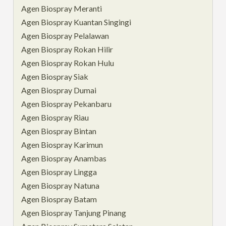
Agen Biospray Meranti
Agen Biospray Kuantan Singingi
Agen Biospray Pelalawan
Agen Biospray Rokan Hilir
Agen Biospray Rokan Hulu
Agen Biospray Siak
Agen Biospray Dumai
Agen Biospray Pekanbaru
Agen Biospray Riau
Agen Biospray Bintan
Agen Biospray Karimun
Agen Biospray Anambas
Agen Biospray Lingga
Agen Biospray Natuna
Agen Biospray Batam
Agen Biospray Tanjung Pinang