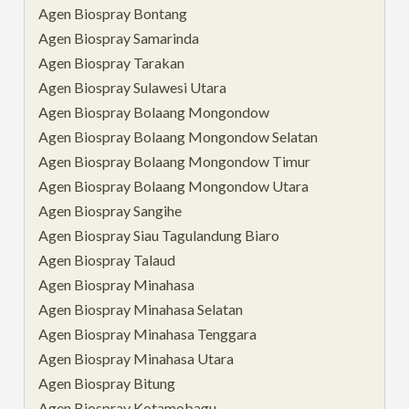
Agen Biospray Bontang
Agen Biospray Samarinda
Agen Biospray Tarakan
Agen Biospray Sulawesi Utara
Agen Biospray Bolaang Mongondow
Agen Biospray Bolaang Mongondow Selatan
Agen Biospray Bolaang Mongondow Timur
Agen Biospray Bolaang Mongondow Utara
Agen Biospray Sangihe
Agen Biospray Siau Tagulandung Biaro
Agen Biospray Talaud
Agen Biospray Minahasa
Agen Biospray Minahasa Selatan
Agen Biospray Minahasa Tenggara
Agen Biospray Minahasa Utara
Agen Biospray Bitung
Agen Biospray Kotamobagu