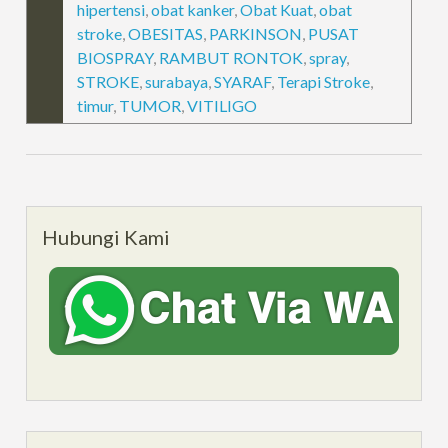
hipertensi
,
obat kanker
,
Obat Kuat
,
obat
stroke
,
OBESITAS
,
PARKINSON
,
PUSAT
BIOSPRAY
,
RAMBUT RONTOK
,
spray
,
STROKE
,
surabaya
,
SYARAF
,
Terapi Stroke
,
timur
,
TUMOR
,
VITILIGO
Hubungi Kami