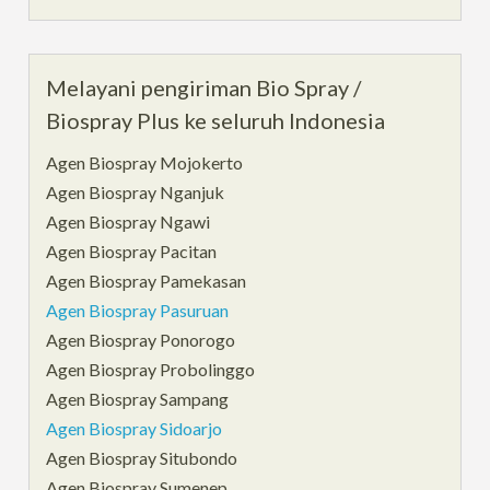
Melayani pengiriman Bio Spray /
Biospray Plus ke seluruh Indonesia
Agen Biospray Mojokerto
Agen Biospray Nganjuk
Agen Biospray Ngawi
Agen Biospray Pacitan
Agen Biospray Pamekasan
Agen Biospray Pasuruan
Agen Biospray Ponorogo
Agen Biospray Probolinggo
Agen Biospray Sampang
Agen Biospray Sidoarjo
Agen Biospray Situbondo
Agen Biospray Sumenep