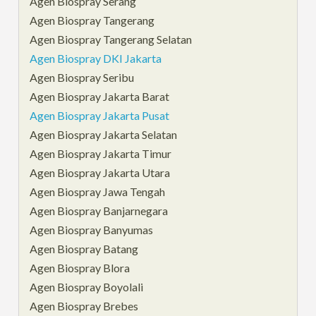
Agen Biospray Serang
Agen Biospray Tangerang
Agen Biospray Tangerang Selatan
Agen Biospray DKI Jakarta
Agen Biospray Seribu
Agen Biospray Jakarta Barat
Agen Biospray Jakarta Pusat
Agen Biospray Jakarta Selatan
Agen Biospray Jakarta Timur
Agen Biospray Jakarta Utara
Agen Biospray Jawa Tengah
Agen Biospray Banjarnegara
Agen Biospray Banyumas
Agen Biospray Batang
Agen Biospray Blora
Agen Biospray Boyolali
Agen Biospray Brebes