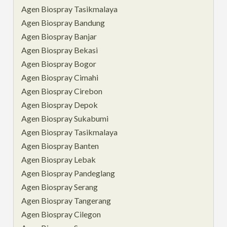
Agen Biospray Tasikmalaya
Agen Biospray Bandung
Agen Biospray Banjar
Agen Biospray Bekasi
Agen Biospray Bogor
Agen Biospray Cimahi
Agen Biospray Cirebon
Agen Biospray Depok
Agen Biospray Sukabumi
Agen Biospray Tasikmalaya
Agen Biospray Banten
Agen Biospray Lebak
Agen Biospray Pandeglang
Agen Biospray Serang
Agen Biospray Tangerang
Agen Biospray Cilegon