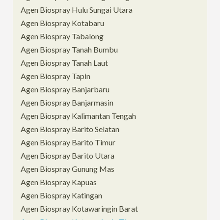
Agen Biospray Hulu Sungai Utara
Agen Biospray Kotabaru
Agen Biospray Tabalong
Agen Biospray Tanah Bumbu
Agen Biospray Tanah Laut
Agen Biospray Tapin
Agen Biospray Banjarbaru
Agen Biospray Banjarmasin
Agen Biospray Kalimantan Tengah
Agen Biospray Barito Selatan
Agen Biospray Barito Timur
Agen Biospray Barito Utara
Agen Biospray Gunung Mas
Agen Biospray Kapuas
Agen Biospray Katingan
Agen Biospray Kotawaringin Barat