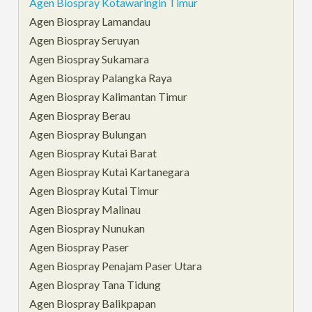
Agen Biospray Kotawaringin Timur
Agen Biospray Lamandau
Agen Biospray Seruyan
Agen Biospray Sukamara
Agen Biospray Palangka Raya
Agen Biospray Kalimantan Timur
Agen Biospray Berau
Agen Biospray Bulungan
Agen Biospray Kutai Barat
Agen Biospray Kutai Kartanegara
Agen Biospray Kutai Timur
Agen Biospray Malinau
Agen Biospray Nunukan
Agen Biospray Paser
Agen Biospray Penajam Paser Utara
Agen Biospray Tana Tidung
Agen Biospray Balikpapan