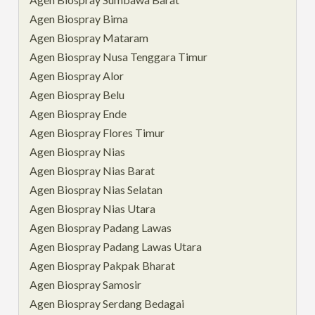
Agen Biospray Bima
Agen Biospray Mataram
Agen Biospray Nusa Tenggara Timur
Agen Biospray Alor
Agen Biospray Belu
Agen Biospray Ende
Agen Biospray Flores Timur
Agen Biospray Nias
Agen Biospray Nias Barat
Agen Biospray Nias Selatan
Agen Biospray Nias Utara
Agen Biospray Padang Lawas
Agen Biospray Padang Lawas Utara
Agen Biospray Pakpak Bharat
Agen Biospray Samosir
Agen Biospray Serdang Bedagai