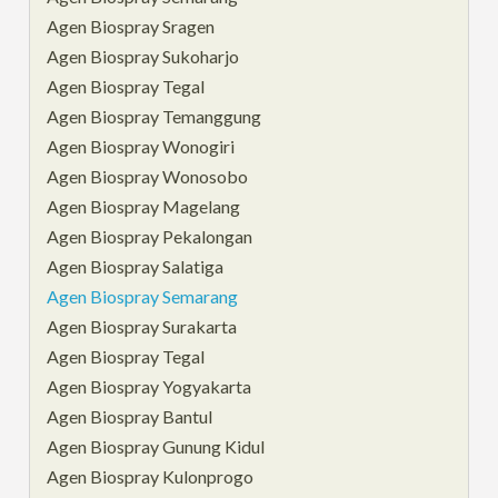
Agen Biospray Sragen
Agen Biospray Sukoharjo
Agen Biospray Tegal
Agen Biospray Temanggung
Agen Biospray Wonogiri
Agen Biospray Wonosobo
Agen Biospray Magelang
Agen Biospray Pekalongan
Agen Biospray Salatiga
Agen Biospray Semarang
Agen Biospray Surakarta
Agen Biospray Tegal
Agen Biospray Yogyakarta
Agen Biospray Bantul
Agen Biospray Gunung Kidul
Agen Biospray Kulonprogo