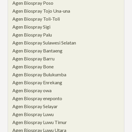
Agen Biospray Poso
Agen Biospray Tojo Una-una
Agen Biospray Toli-Toli
Agen Biospray Sigi
Agen Biospray Palu
Agen Biospray Sulawesi Selatan
Agen Biospray Bantaeng
Agen Biospray Barru
Agen Biospray Bone
Agen Biospray Bulukumba
Agen Biospray Enrekang
Agen Biospray owa
Agen Biospray eneponto
Agen Biospray Selayar
Agen Biospray Luwu
Agen Biospray Luwu Timur
Agen Biospray Luwu Utara