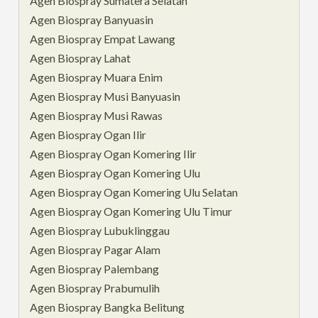
Agen Biospray Sumatera Selatan
Agen Biospray Banyuasin
Agen Biospray Empat Lawang
Agen Biospray Lahat
Agen Biospray Muara Enim
Agen Biospray Musi Banyuasin
Agen Biospray Musi Rawas
Agen Biospray Ogan Ilir
Agen Biospray Ogan Komering Ilir
Agen Biospray Ogan Komering Ulu
Agen Biospray Ogan Komering Ulu Selatan
Agen Biospray Ogan Komering Ulu Timur
Agen Biospray Lubuklinggau
Agen Biospray Pagar Alam
Agen Biospray Palembang
Agen Biospray Prabumulih
Agen Biospray Bangka Belitung