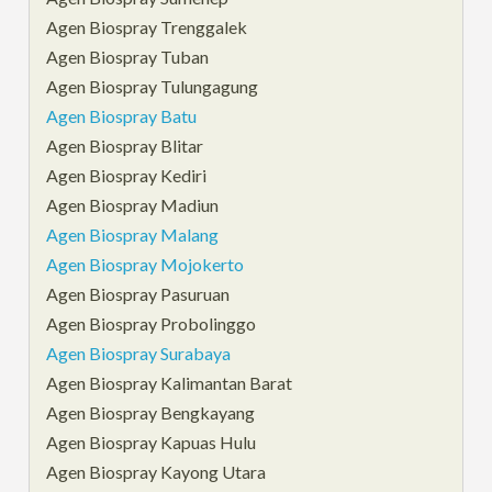
Agen Biospray Trenggalek
Agen Biospray Tuban
Agen Biospray Tulungagung
Agen Biospray Batu
Agen Biospray Blitar
Agen Biospray Kediri
Agen Biospray Madiun
Agen Biospray Malang
Agen Biospray Mojokerto
Agen Biospray Pasuruan
Agen Biospray Probolinggo
Agen Biospray Surabaya
Agen Biospray Kalimantan Barat
Agen Biospray Bengkayang
Agen Biospray Kapuas Hulu
Agen Biospray Kayong Utara