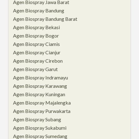
Agen Biospray Jawa Barat
Agen Biospray Bandung
Agen Biospray Bandung Barat
Agen Biospray Bekasi
Agen Biospray Bogor
Agen Biospray Ciamis
Agen Biospray Cianjur
Agen Biospray Cirebon
Agen Biospray Garut
Agen Biospray Indramayu
Agen Biospray Karawang
Agen Biospray Kuningan
Agen Biospray Majalengka
Agen Biospray Purwakarta
Agen Biospray Subang
Agen Biospray Sukabumi
Agen Biospray Sumedang