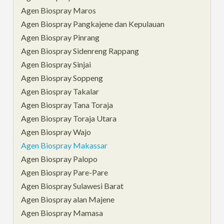
Agen Biospray Maros
Agen Biospray Pangkajene dan Kepulauan
Agen Biospray Pinrang
Agen Biospray Sidenreng Rappang
Agen Biospray Sinjai
Agen Biospray Soppeng
Agen Biospray Takalar
Agen Biospray Tana Toraja
Agen Biospray Toraja Utara
Agen Biospray Wajo
Agen Biospray Makassar
Agen Biospray Palopo
Agen Biospray Pare-Pare
Agen Biospray Sulawesi Barat
Agen Biospray alan Majene
Agen Biospray Mamasa