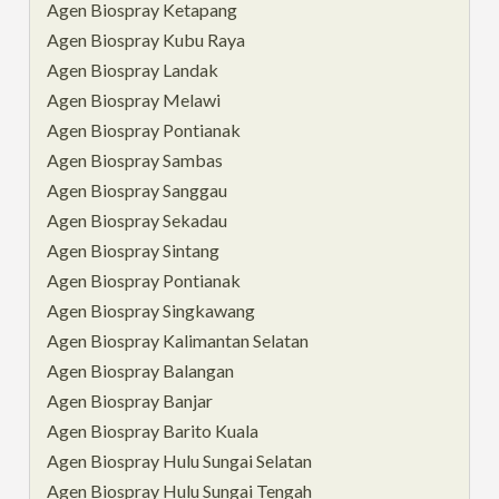
Agen Biospray Ketapang
Agen Biospray Kubu Raya
Agen Biospray Landak
Agen Biospray Melawi
Agen Biospray Pontianak
Agen Biospray Sambas
Agen Biospray Sanggau
Agen Biospray Sekadau
Agen Biospray Sintang
Agen Biospray Pontianak
Agen Biospray Singkawang
Agen Biospray Kalimantan Selatan
Agen Biospray Balangan
Agen Biospray Banjar
Agen Biospray Barito Kuala
Agen Biospray Hulu Sungai Selatan
Agen Biospray Hulu Sungai Tengah