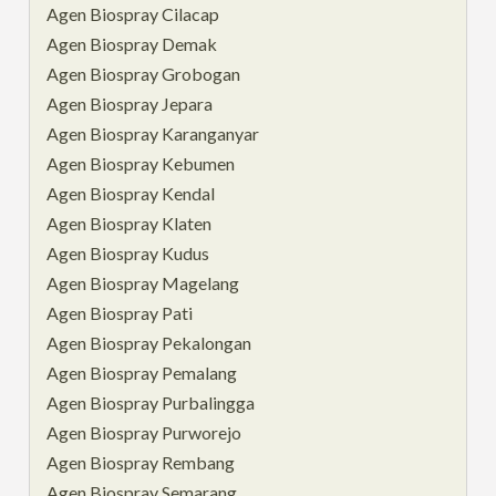
Agen Biospray Cilacap
Agen Biospray Demak
Agen Biospray Grobogan
Agen Biospray Jepara
Agen Biospray Karanganyar
Agen Biospray Kebumen
Agen Biospray Kendal
Agen Biospray Klaten
Agen Biospray Kudus
Agen Biospray Magelang
Agen Biospray Pati
Agen Biospray Pekalongan
Agen Biospray Pemalang
Agen Biospray Purbalingga
Agen Biospray Purworejo
Agen Biospray Rembang
Agen Biospray Semarang