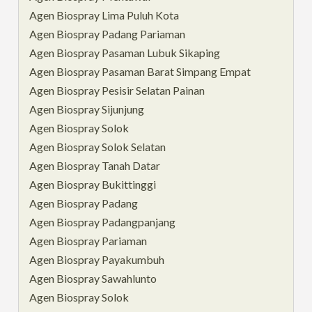
Agen Biospray Lima Puluh Kota
Agen Biospray Padang Pariaman
Agen Biospray Pasaman Lubuk Sikaping
Agen Biospray Pasaman Barat Simpang Empat
Agen Biospray Pesisir Selatan Painan
Agen Biospray Sijunjung
Agen Biospray Solok
Agen Biospray Solok Selatan
Agen Biospray Tanah Datar
Agen Biospray Bukittinggi
Agen Biospray Padang
Agen Biospray Padangpanjang
Agen Biospray Pariaman
Agen Biospray Payakumbuh
Agen Biospray Sawahlunto
Agen Biospray Solok