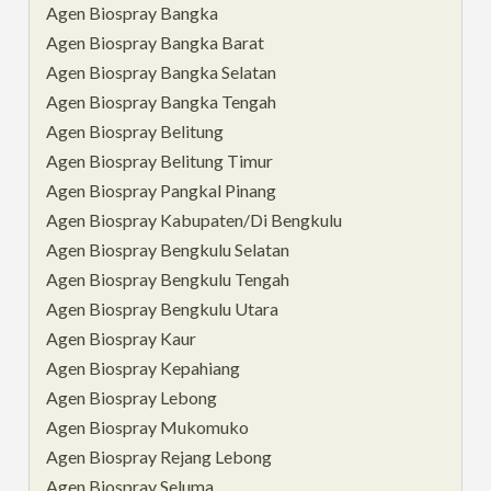
Agen Biospray Bangka
Agen Biospray Bangka Barat
Agen Biospray Bangka Selatan
Agen Biospray Bangka Tengah
Agen Biospray Belitung
Agen Biospray Belitung Timur
Agen Biospray Pangkal Pinang
Agen Biospray Kabupaten/Di Bengkulu
Agen Biospray Bengkulu Selatan
Agen Biospray Bengkulu Tengah
Agen Biospray Bengkulu Utara
Agen Biospray Kaur
Agen Biospray Kepahiang
Agen Biospray Lebong
Agen Biospray Mukomuko
Agen Biospray Rejang Lebong
Agen Biospray Seluma