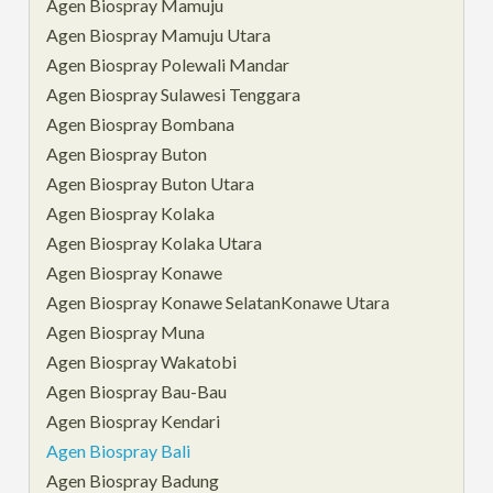
Agen Biospray Mamuju
Agen Biospray Mamuju Utara
Agen Biospray Polewali Mandar
Agen Biospray Sulawesi Tenggara
Agen Biospray Bombana
Agen Biospray Buton
Agen Biospray Buton Utara
Agen Biospray Kolaka
Agen Biospray Kolaka Utara
Agen Biospray Konawe
Agen Biospray Konawe SelatanKonawe Utara
Agen Biospray Muna
Agen Biospray Wakatobi
Agen Biospray Bau-Bau
Agen Biospray Kendari
Agen Biospray Bali
Agen Biospray Badung