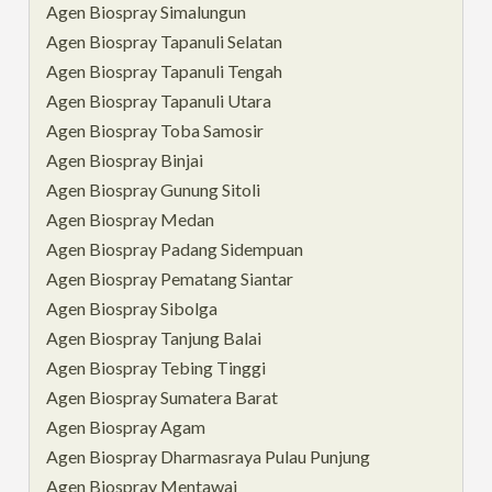
Agen Biospray Simalungun
Agen Biospray Tapanuli Selatan
Agen Biospray Tapanuli Tengah
Agen Biospray Tapanuli Utara
Agen Biospray Toba Samosir
Agen Biospray Binjai
Agen Biospray Gunung Sitoli
Agen Biospray Medan
Agen Biospray Padang Sidempuan
Agen Biospray Pematang Siantar
Agen Biospray Sibolga
Agen Biospray Tanjung Balai
Agen Biospray Tebing Tinggi
Agen Biospray Sumatera Barat
Agen Biospray Agam
Agen Biospray Dharmasraya Pulau Punjung
Agen Biospray Mentawai