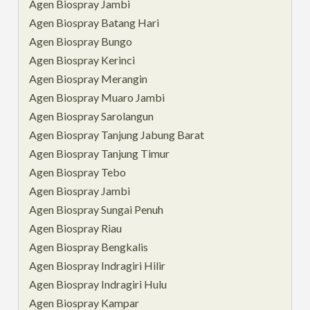
Agen Biospray Jambi
Agen Biospray Batang Hari
Agen Biospray Bungo
Agen Biospray Kerinci
Agen Biospray Merangin
Agen Biospray Muaro Jambi
Agen Biospray Sarolangun
Agen Biospray Tanjung Jabung Barat
Agen Biospray Tanjung Timur
Agen Biospray Tebo
Agen Biospray Jambi
Agen Biospray Sungai Penuh
Agen Biospray Riau
Agen Biospray Bengkalis
Agen Biospray Indragiri Hilir
Agen Biospray Indragiri Hulu
Agen Biospray Kampar