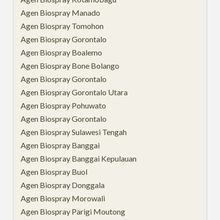
Agen Biospray Manado
Agen Biospray Tomohon
Agen Biospray Gorontalo
Agen Biospray Boalemo
Agen Biospray Bone Bolango
Agen Biospray Gorontalo
Agen Biospray Gorontalo Utara
Agen Biospray Pohuwato
Agen Biospray Gorontalo
Agen Biospray Sulawesi Tengah
Agen Biospray Banggai
Agen Biospray Banggai Kepulauan
Agen Biospray Buol
Agen Biospray Donggala
Agen Biospray Morowali
Agen Biospray Parigi Moutong