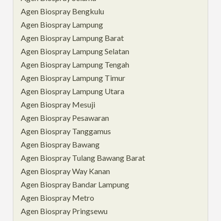
Agen Biospray Bengkulu
Agen Biospray Lampung
Agen Biospray Lampung Barat
Agen Biospray Lampung Selatan
Agen Biospray Lampung Tengah
Agen Biospray Lampung Timur
Agen Biospray Lampung Utara
Agen Biospray Mesuji
Agen Biospray Pesawaran
Agen Biospray Tanggamus
Agen Biospray Bawang
Agen Biospray Tulang Bawang Barat
Agen Biospray Way Kanan
Agen Biospray Bandar Lampung
Agen Biospray Metro
Agen Biospray Pringsewu