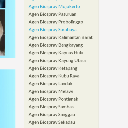
Agen Biospray Mojokerto
Agen Biospray Pasuruan
Agen Biospray Probolinggo
Agen Biospray Surabaya
Agen Biospray Kalimantan Barat
Agen Biospray Bengkayang
Agen Biospray Kapuas Hulu
Agen Biospray Kayong Utara
Agen Biospray Ketapang
Agen Biospray Kubu Raya
Agen Biospray Landak
Agen Biospray Melawi
Agen Biospray Pontianak
Agen Biospray Sambas
Agen Biospray Sanggau
Agen Biospray Sekadau