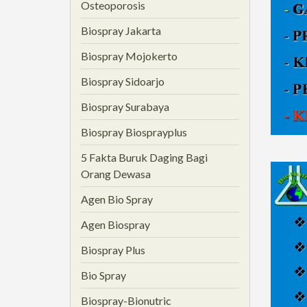
Osteoporosis
Biospray Jakarta
Biospray Mojokerto
Biospray Sidoarjo
Biospray Surabaya
Biospray Biosprayplus
5 Fakta Buruk Daging Bagi
Orang Dewasa
Agen Bio Spray
Agen Biospray
Biospray Plus
Bio Spray
Biospray-Bionutric