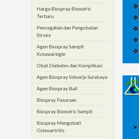
Harga Biospray Bionutric
Terbaru
Pencegahan dan Pengobatan
Stroke
Agen Biospray Sampit
Kotawaringin
Obat Diabetes dan Komplikasi
Agen Biospray Sidoarjo Surabaya
Agen Biospray Bali
Biospray Pasuruan
Biospray Bionutric Sampit
Biospray Mengobati
Osteoartritis