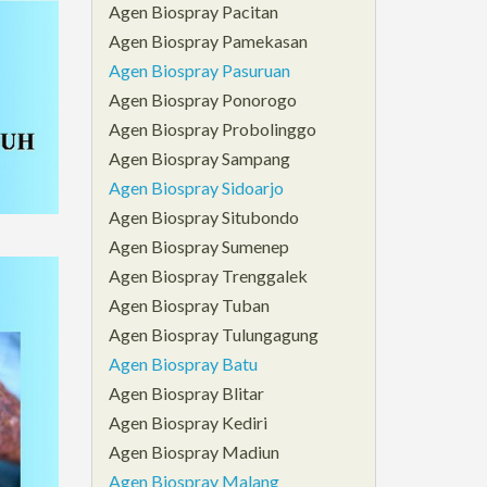
Agen Biospray Pacitan
Agen Biospray Pamekasan
Agen Biospray Pasuruan
Agen Biospray Ponorogo
Agen Biospray Probolinggo
Agen Biospray Sampang
Agen Biospray Sidoarjo
Agen Biospray Situbondo
Agen Biospray Sumenep
Agen Biospray Trenggalek
Agen Biospray Tuban
Agen Biospray Tulungagung
Agen Biospray Batu
Agen Biospray Blitar
Agen Biospray Kediri
Agen Biospray Madiun
Agen Biospray Malang