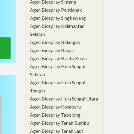
Agen Biospray Sintang
Agen Biospray Pontianak
Agen Biospray Singkawang
Agen Biospray Kalimantan
Selatan
Agen Biospray Balangan
Agen Biospray Banjar
Agen Biospray Barito Kuala
Agen Biospray Hulu Sungai
Selatan
Agen Biospray Hulu Sungai
Tengah
Agen Biospray Hulu Sungai Utara
Agen Biospray Kotabaru
Agen Biospray Tabalong
Agen Biospray Tanah Bumbu
Agen Biospray Tanah Laut