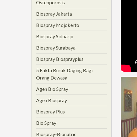
Osteoporosis
Biospray Jakarta
Biospray Mojokerto
Biospray Sidoarjo
Biospray Surabaya
Biospray Biosprayplus
5 Fakta Buruk Daging Bagi
Orang Dewasa
Agen Bio Spray
Agen Biospray
Biospray Plus
Bio Spray
Biospray-Bionutric