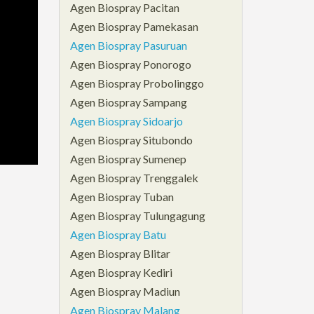
Agen Biospray Pacitan
Agen Biospray Pamekasan
Agen Biospray Pasuruan
Agen Biospray Ponorogo
Agen Biospray Probolinggo
Agen Biospray Sampang
Agen Biospray Sidoarjo
Agen Biospray Situbondo
Agen Biospray Sumenep
Agen Biospray Trenggalek
Agen Biospray Tuban
Agen Biospray Tulungagung
Agen Biospray Batu
Agen Biospray Blitar
Agen Biospray Kediri
Agen Biospray Madiun
Agen Biospray Malang