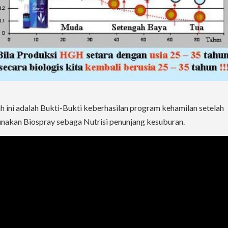
 ini adalah Bukti-Bukti keberhasilan program kehamilan setelah
akan Biospray sebaga Nutrisi penunjang kesuburan.