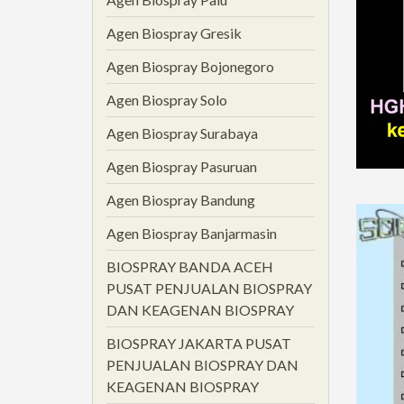
Agen Biospray Gresik
Agen Biospray Bojonegoro
Agen Biospray Solo
Agen Biospray Surabaya
Agen Biospray Pasuruan
Agen Biospray Bandung
Agen Biospray Banjarmasin
BIOSPRAY BANDA ACEH
PUSAT PENJUALAN BIOSPRAY
DAN KEAGENAN BIOSPRAY
BIOSPRAY JAKARTA PUSAT
PENJUALAN BIOSPRAY DAN
KEAGENAN BIOSPRAY