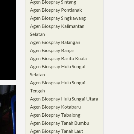
Agen Biospray Sintang
Agen Biospray Pontianak
Agen Biospray Singkawang
Agen Biospray Kalimantan
Selatan
Agen Biospray Balangan
Agen Biospray Banjar
Agen Biospray Barito Kuala
Agen Biospray Hulu Sungai
Selatan
Agen Biospray Hulu Sungai
Tengah
Agen Biospray Hulu Sungai Utara
Agen Biospray Kotabaru
Agen Biospray Tabalong
Agen Biospray Tanah Bumbu
Agen Biospray Tanah Laut