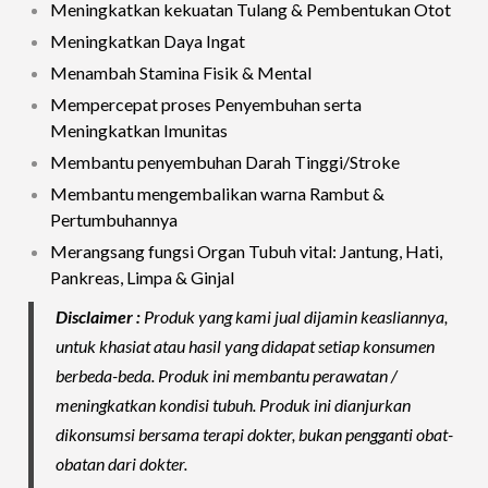
Meningkatkan kekuatan Tulang & Pembentukan Otot
Meningkatkan Daya Ingat
Menambah Stamina Fisik & Mental
Mempercepat proses Penyembuhan serta
Meningkatkan Imunitas
Membantu penyembuhan Darah Tinggi/Stroke
Membantu mengembalikan warna Rambut &
Pertumbuhannya
Merangsang fungsi Organ Tubuh vital: Jantung, Hati,
Pankreas, Limpa & Ginjal
Disclaimer :
Produk yang kami jual dijamin keasliannya,
untuk khasiat atau hasil yang didapat setiap konsumen
berbeda-beda. Produk ini membantu perawatan /
meningkatkan kondisi tubuh. Produk ini dianjurkan
dikonsumsi bersama terapi dokter, bukan pengganti obat-
obatan dari dokter.