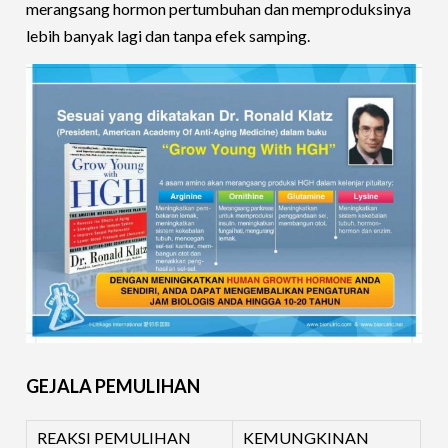
merangsang hormon pertumbuhan dan memproduksinya
lebih banyak lagi dan tanpa efek samping.
GEJALA PEMULIHAN
REAKSI PEMULIHAN
KEMUNGKINAN