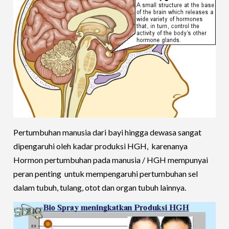
Pertumbuhan manusia dari bayi hingga dewasa sangat
dipengaruhi oleh kadar produksi HGH, karenanya
Hormon pertumbuhan pada manusia / HGH mempunyai
peran penting untuk mempengaruhi pertumbuhan sel
dalam tubuh, tulang, otot dan organ tubuh lainnya.