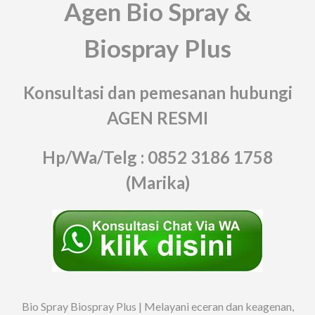
Agen Bio Spray &
Biospray Plus
Konsultasi dan pemesanan hubungi
AGEN RESMI
Hp/Wa/Telg : 0852 3186 1758
(Marika)
Bio Spray Biospray Plus | Melayani eceran dan keagenan,