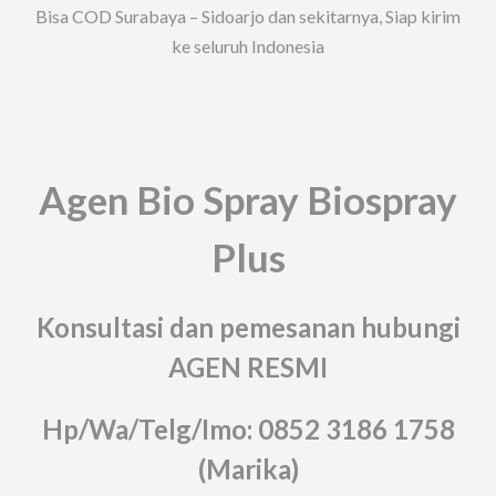
Bisa COD Surabaya – Sidoarjo dan sekitarnya, Siap kirim
ke seluruh Indonesia
Agen Bio Spray Biospray
Plus
Konsultasi dan pemesanan hubungi
AGEN RESMI
Hp/Wa/Telg/Imo: 0852 3186 1758
(Marika)