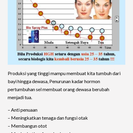
Produksi yang tinggi mampu membuat kita tumbuh dari
bayi hingga dewasa, Penurunan kadar hormon
pertumbuhan sel membuat orang dewasa berubah
menjadi tua.
– Anti penuaan
– Meningkatkan tenaga dan fungsi otak
– Membangun otot