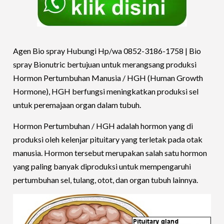
Agen Bio spray Hubungi Hp/wa 0852-3186-1758 |
Bio
spray Bionutric bertujuan untuk merangsang produksi
Hormon Pertumbuhan Manusia / HGH (Human Growth
Hormone), HGH berfungsi meningkatkan produksi sel
untuk peremajaan organ dalam tubuh.
Hormon Pertumbuhan / HGH adalah hormon yang di
produksi oleh kelenjar pituitary yang terletak pada otak
manusia. Hormon tersebut merupakan salah satu hormon
yang paling banyak diproduksi untuk mempengaruhi
pertumbuhan sel, tulang, otot, dan organ tubuh lainnya.