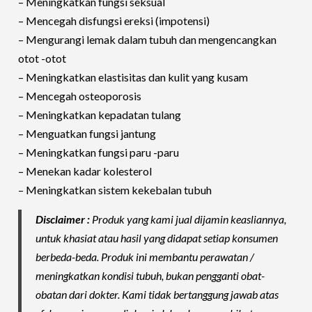
– Meningkatkan fungsi seksual
– Mencegah disfungsi ereksi (impotensi)
– Mengurangi lemak dalam tubuh dan mengencangkan
otot -otot
– Meningkatkan elastisitas dan kulit yang kusam
– Mencegah osteoporosis
– Meningkatkan kepadatan tulang
– Menguatkan fungsi jantung
– Meningkatkan fungsi paru -paru
– Menekan kadar kolesterol
– Meningkatkan sistem kekebalan tubuh
Disclaimer :
Produk yang kami jual dijamin keasliannya,
untuk khasiat atau hasil yang didapat setiap konsumen
berbeda-beda. Produk ini membantu perawatan /
meningkatkan kondisi tubuh, bukan pengganti obat-
obatan dari dokter. Kami tidak bertanggung jawab atas