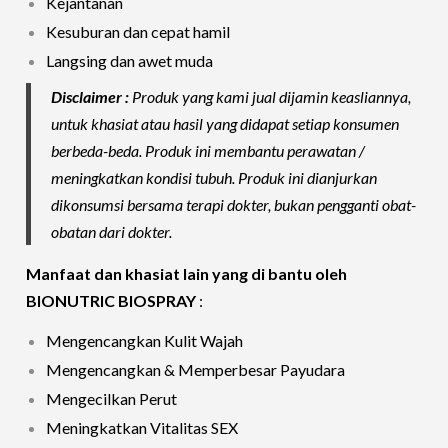
Kejantanan
Kesuburan dan cepat hamil
Langsing dan awet muda
Disclaimer :
Produk yang kami jual dijamin keasliannya,
untuk khasiat atau hasil yang didapat setiap konsumen
berbeda-beda. Produk ini membantu perawatan /
meningkatkan kondisi tubuh. Produk ini dianjurkan
dikonsumsi bersama terapi dokter, bukan pengganti obat-
obatan dari dokter.
Manfaat dan khasiat lain yang di bantu oleh
BIONUTRIC BIOSPRAY
:
Mengencangkan Kulit Wajah
Mengencangkan & Memperbesar Payudara
Mengecilkan Perut
Meningkatkan Vitalitas SEX