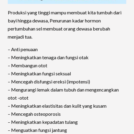
Produksi yang tinggi mampu membuat kita tumbuh dari
bayi hingga dewasa, Penurunan kadar hormon
pertumbuhan sel membuat orang dewasa berubah
menjadi tua.
– Anti penuaan
– Meningkatkan tenaga dan fungsi otak
– Membangun otot
– Meningkatkan fungsi seksual
– Mencegah disfungsi ereksi (impotensi)
– Mengurangi lemak dalam tubuh dan mengencangkan
otot -otot
– Meningkatkan elastisitas dan kulit yang kusam
– Mencegah osteoporosis
– Meningkatkan kepadatan tulang
– Menguatkan fungsi jantung