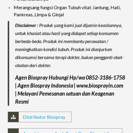
Merangsang fungsi Organ Tubuh vital: Jantung, Hati,
Pankreas, Limpa & Ginjal
Disclaimer :
Produk yang kami jual dijamin keasliannya,
untuk khasiat atau hasil yang didapat setiap konsumen
berbeda-beda. Produk ini membantu perawatan /
meningkatkan kondisi tubuh. Produk ini dianjurkan
dikonsumsi bersama terapi dokter, bukan pengganti obat-
obatan dari dokter.
Agen Biospray Hubungi Hp/wa 0852-3186-1758
| Agen Biospray Indonesia | www.biosprayin.com
| Melayani Pemesanan satuan dan Keagenan
Resmi
Distributor Biospray