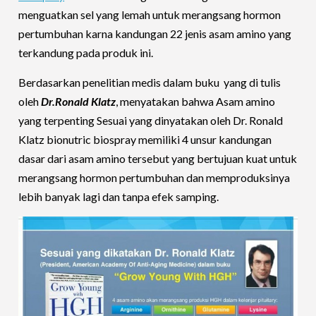
menguatkan sel yang lemah untuk merangsang hormon
pertumbuhan karna kandungan 22 jenis asam amino yang
terkandung pada produk ini.
Berdasarkan penelitian medis dalam buku yang di tulis
oleh
Dr.Ronald Klatz
, menyatakan bahwa Asam amino
yang terpenting Sesuai yang dinyatakan oleh Dr. Ronald
Klatz bionutric biospray memiliki 4 unsur kandungan
dasar dari asam amino tersebut yang bertujuan kuat untuk
merangsang hormon pertumbuhan dan memproduksinya
lebih banyak lagi dan tanpa efek samping.