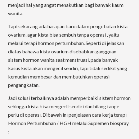
menjadi hal yang angat menakutkan bagi banyak kaum
wanita.
Tapi sekarang ada harapan baru dalam pengobatan kista
ovarium, agar kista bisa sembuh tanpa operasi , yaitu
melalui terapi hormon pertumbuhan. Seperti di jelaskan
diatas bahawa kista ovarium disebabkan gangguan
sistem hormon wanita saat menstruasi, pada banyak
kasus kista akan mengecil sendiri, tapi tidak sedikit yang
kemudian membesar dan membutuhkan operasi
pengangkatan.
Jadi solusi terbaiknya adalah memperbaiki sistem hormon
sehingga kista bisa mengecil sendiri dan hilang tanpe
perlu di operasi. Dibawah ini penjelasan cara kerja terapi
Hormon Pertumbuhan / HGH melalui Suplemen biospray
: