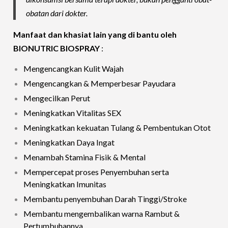
obatan dari dokter.
Manfaat dan khasiat lain yang di bantu oleh
BIONUTRIC BIOSPRAY
:
Mengencangkan Kulit Wajah
Mengencangkan & Memperbesar Payudara
Mengecilkan Perut
Meningkatkan Vitalitas SEX
Meningkatkan kekuatan Tulang & Pembentukan Otot
Meningkatkan Daya Ingat
Menambah Stamina Fisik & Mental
Mempercepat proses Penyembuhan serta
Meningkatkan Imunitas
Membantu penyembuhan Darah Tinggi/Stroke
Membantu mengembalikan warna Rambut &
Pertumbuhannya