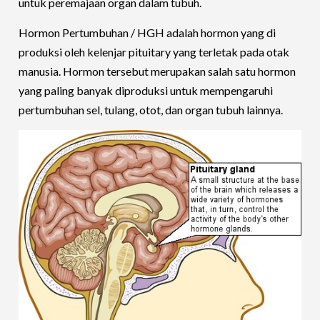
untuk peremajaan organ dalam tubuh.
Hormon Pertumbuhan / HGH adalah hormon yang di
produksi oleh kelenjar pituitary yang terletak pada otak
manusia. Hormon tersebut merupakan salah satu hormon
yang paling banyak diproduksi untuk mempengaruhi
pertumbuhan sel, tulang, otot, dan organ tubuh lainnya.