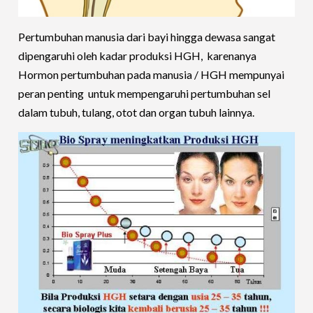
Pertumbuhan manusia dari bayi hingga dewasa sangat
dipengaruhi oleh kadar produksi HGH, karenanya
Hormon pertumbuhan pada manusia / HGH mempunyai
peran penting untuk mempengaruhi pertumbuhan sel
dalam tubuh, tulang, otot dan organ tubuh lainnya.