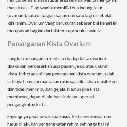
menstruasi. Tiap wanita memiliki dua indung telur
(ovarium), satu di bagian kanan dan satu lagi di sebelah
kiri rahim. Ovarium yang berukuran sebesar biji kenari ini
merupakan bagian dari sistem reproduksi wanita.
Penanganan Kista Ovarium
Langkah penanganan medis terhadap kista ovarium
dilakukan berdasarkan usia pasien, jenis, atau ukuran
kista. beberapa pilihan penanganan kista ovarium, salah
satunya hanya pemantauan rutin saja jika kista masih kecil
dan tidak menimbulkan gejala. Namun jika kista
membesar, dapat dilakukan tindakan operasi
pengangkatan kista.
Sayangnya pada beberapa kasus, kista membesar dan
harus dilakukan pengangkatan rahim, sehingga hal ini