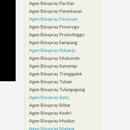
Agen Biospray Pacitan
Agen Biospray Pamekasan
Agen Biospray Pasuruan
Agen Biospray Ponorogo
Agen Biospray Probolinggo
Agen Biospray Sampang
Agen Biospray Sidoarjo
Agen Biospray Situbondo
Agen Biospray Sumenep
Agen Biospray Trenggalek
Agen Biospray Tuban
Agen Biospray Tulungagung
Agen Biospray Batu
Agen Biospray Blitar
Agen Biospray Kediri
Agen Biospray Madiun
Agen Biospray Malang