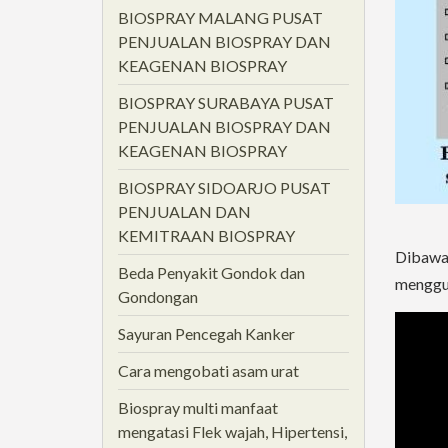
BIOSPRAY MALANG PUSAT
PENJUALAN BIOSPRAY DAN
KEAGENAN BIOSPRAY
BIOSPRAY SURABAYA PUSAT
PENJUALAN BIOSPRAY DAN
KEAGENAN BIOSPRAY
BIOSPRAY SIDOARJO PUSAT
PENJUALAN DAN
KEMITRAAN BIOSPRAY
Dibawah
Beda Penyakit Gondok dan
menggun
Gondongan
Sayuran Pencegah Kanker
Cara mengobati asam urat
Biospray multi manfaat
mengatasi Flek wajah, Hipertensi,