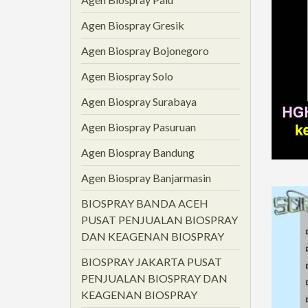
Agen Biospray Gresik
Agen Biospray Bojonegoro
Agen Biospray Solo
Agen Biospray Surabaya
Agen Biospray Pasuruan
Agen Biospray Bandung
Agen Biospray Banjarmasin
BIOSPRAY BANDA ACEH
PUSAT PENJUALAN BIOSPRAY
DAN KEAGENAN BIOSPRAY
BIOSPRAY JAKARTA PUSAT
PENJUALAN BIOSPRAY DAN
KEAGENAN BIOSPRAY