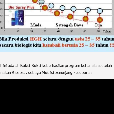
 ini adalah Bukti-Bukti keberhasilan program kehamilan setelah
akan Biospray sebaga Nutrisi penunjang kesuburan.