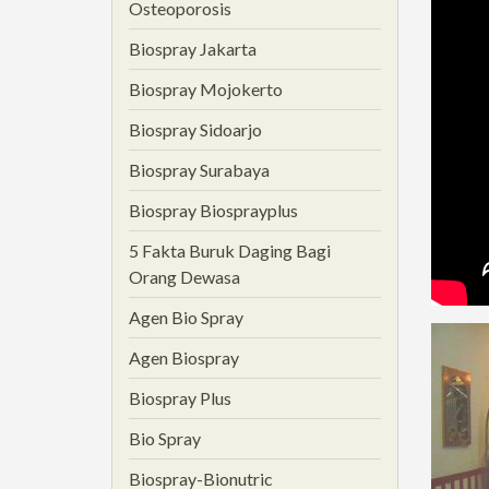
Osteoporosis
Biospray Jakarta
Biospray Mojokerto
Biospray Sidoarjo
Biospray Surabaya
Biospray Biosprayplus
5 Fakta Buruk Daging Bagi
Orang Dewasa
Agen Bio Spray
Agen Biospray
Biospray Plus
Bio Spray
Biospray-Bionutric