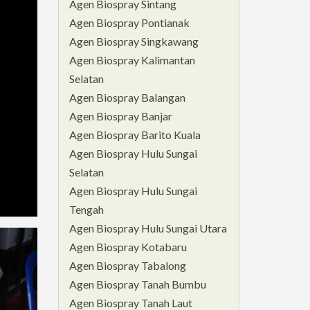
Agen Biospray Sintang
Agen Biospray Pontianak
Agen Biospray Singkawang
Agen Biospray Kalimantan
Selatan
Agen Biospray Balangan
Agen Biospray Banjar
Agen Biospray Barito Kuala
Agen Biospray Hulu Sungai
Selatan
Agen Biospray Hulu Sungai
Tengah
Agen Biospray Hulu Sungai Utara
Agen Biospray Kotabaru
Agen Biospray Tabalong
Agen Biospray Tanah Bumbu
Agen Biospray Tanah Laut