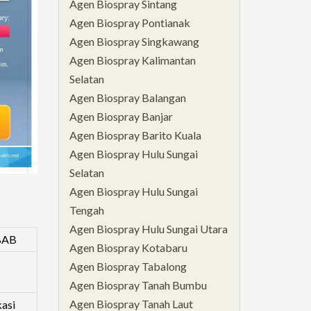
Agen Biospray Sintang
Agen Biospray Pontianak
Agen Biospray Singkawang
Agen Biospray Kalimantan
Selatan
Agen Biospray Balangan
Agen Biospray Banjar
Agen Biospray Barito Kuala
Agen Biospray Hulu Sungai
Selatan
Agen Biospray Hulu Sungai
Tengah
Agen Biospray Hulu Sungai Utara
BAB
Agen Biospray Kotabaru
Agen Biospray Tabalong
Agen Biospray Tanah Bumbu
Agen Biospray Tanah Laut
kasi