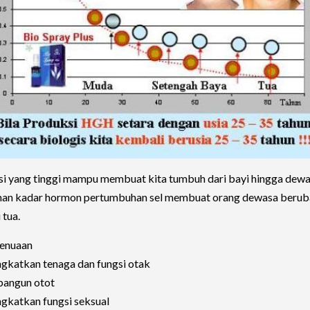
i yang tinggi mampu membuat kita tumbuh dari bayi hingga dewa
nan kadar hormon pertumbuhan sel membuat orang dewasa berub
 tua.
penuaan
gkatkan tenaga dan fungsi otak
angun otot
gkatkan fungsi seksual