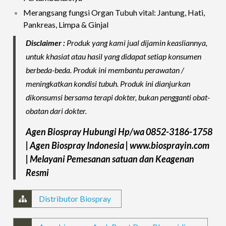
Merangsang fungsi Organ Tubuh vital: Jantung, Hati,
Pankreas, Limpa & Ginjal
Disclaimer :
Produk yang kami jual dijamin keasliannya,
untuk khasiat atau hasil yang didapat setiap konsumen
berbeda-beda. Produk ini membantu perawatan /
meningkatkan kondisi tubuh. Produk ini dianjurkan
dikonsumsi bersama terapi dokter, bukan pengganti obat-
obatan dari dokter.
Agen Biospray Hubungi Hp/wa 0852-3186-1758
| Agen Biospray Indonesia | www.biosprayin.com
| Melayani Pemesanan satuan dan Keagenan
Resmi
Distributor Biospray