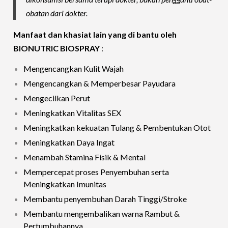
obatan dari dokter.
Manfaat dan khasiat lain yang di bantu oleh
BIONUTRIC BIOSPRAY
:
Mengencangkan Kulit Wajah
Mengencangkan & Memperbesar Payudara
Mengecilkan Perut
Meningkatkan Vitalitas SEX
Meningkatkan kekuatan Tulang & Pembentukan Otot
Meningkatkan Daya Ingat
Menambah Stamina Fisik & Mental
Mempercepat proses Penyembuhan serta
Meningkatkan Imunitas
Membantu penyembuhan Darah Tinggi/Stroke
Membantu mengembalikan warna Rambut &
Pertumbuhannya