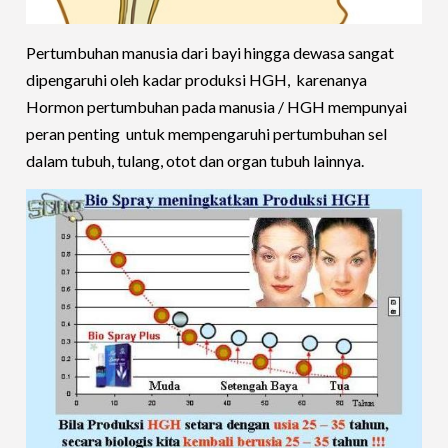
Pertumbuhan manusia dari bayi hingga dewasa sangat
dipengaruhi oleh kadar produksi HGH, karenanya
Hormon pertumbuhan pada manusia / HGH mempunyai
peran penting untuk mempengaruhi pertumbuhan sel
dalam tubuh, tulang, otot dan organ tubuh lainnya.