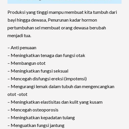
Produksi yang tinggi mampu membuat kita tumbuh dari
bayi hingga dewasa, Penurunan kadar hormon
pertumbuhan sel membuat orang dewasa berubah
menjadi tua.
– Anti penuaan
– Meningkatkan tenaga dan fungsi otak
– Membangun otot
– Meningkatkan fungsi seksual
– Mencegah disfungsi ereksi (impotensi)
– Mengurangi lemak dalam tubuh dan mengencangkan
otot -otot
– Meningkatkan elastisitas dan kulit yang kusam
– Mencegah osteoporosis
– Meningkatkan kepadatan tulang
– Menguatkan fungsi jantung