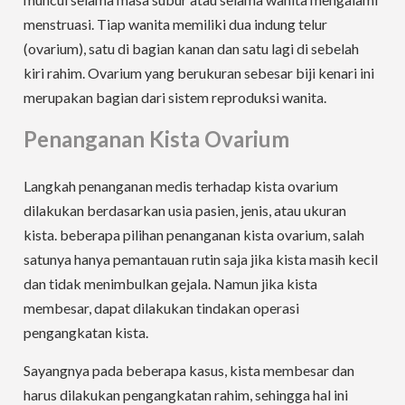
menstruasi. Tiap wanita memiliki dua indung telur
(ovarium), satu di bagian kanan dan satu lagi di sebelah
kiri rahim. Ovarium yang berukuran sebesar biji kenari ini
merupakan bagian dari sistem reproduksi wanita.
Penanganan Kista Ovarium
Langkah penanganan medis terhadap kista ovarium
dilakukan berdasarkan usia pasien, jenis, atau ukuran
kista. beberapa pilihan penanganan kista ovarium, salah
satunya hanya pemantauan rutin saja jika kista masih kecil
dan tidak menimbulkan gejala. Namun jika kista
membesar, dapat dilakukan tindakan operasi
pengangkatan kista.
Sayangnya pada beberapa kasus, kista membesar dan
harus dilakukan pengangkatan rahim, sehingga hal ini