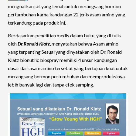
menguatkan sel yang lemah untuk merangsang hormon
pertumbuhan karna kandungan 22 jenis asam amino yang
terkandung pada produk ini.
Berdasarkan penelitian medis dalam buku yang di tulis
oleh
Dr.Ronald Klatz
, menyatakan bahwa Asam amino
yang terpenting Sesuai yang dinyatakan oleh Dr. Ronald
Klatz bionutric biospray memiliki 4 unsur kandungan
dasar dari asam amino tersebut yang bertujuan kuat untuk
merangsang hormon pertumbuhan dan memproduksinya
lebih banyak lagi dan tanpa efek samping.