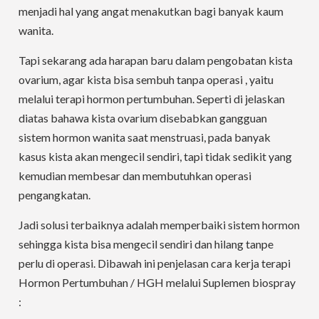
menjadi hal yang angat menakutkan bagi banyak kaum
wanita.
Tapi sekarang ada harapan baru dalam pengobatan kista
ovarium, agar kista bisa sembuh tanpa operasi , yaitu
melalui terapi hormon pertumbuhan. Seperti di jelaskan
diatas bahawa kista ovarium disebabkan gangguan
sistem hormon wanita saat menstruasi, pada banyak
kasus kista akan mengecil sendiri, tapi tidak sedikit yang
kemudian membesar dan membutuhkan operasi
pengangkatan.
Jadi solusi terbaiknya adalah memperbaiki sistem hormon
sehingga kista bisa mengecil sendiri dan hilang tanpe
perlu di operasi. Dibawah ini penjelasan cara kerja terapi
Hormon Pertumbuhan / HGH melalui Suplemen biospray
: