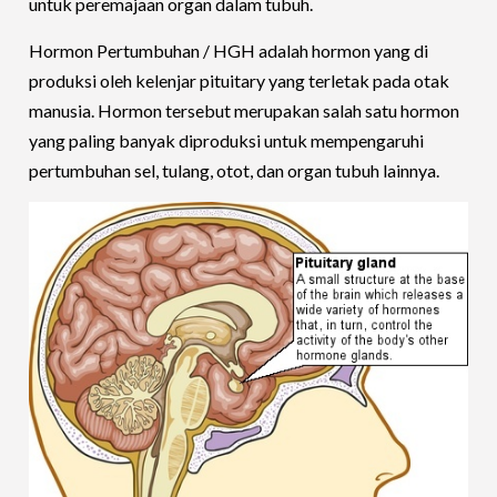
untuk peremajaan organ dalam tubuh.
Hormon Pertumbuhan / HGH adalah hormon yang di
produksi oleh kelenjar pituitary yang terletak pada otak
manusia. Hormon tersebut merupakan salah satu hormon
yang paling banyak diproduksi untuk mempengaruhi
pertumbuhan sel, tulang, otot, dan organ tubuh lainnya.