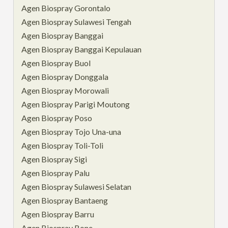
Agen Biospray Gorontalo
Agen Biospray Sulawesi Tengah
Agen Biospray Banggai
Agen Biospray Banggai Kepulauan
Agen Biospray Buol
Agen Biospray Donggala
Agen Biospray Morowali
Agen Biospray Parigi Moutong
Agen Biospray Poso
Agen Biospray Tojo Una-una
Agen Biospray Toli-Toli
Agen Biospray Sigi
Agen Biospray Palu
Agen Biospray Sulawesi Selatan
Agen Biospray Bantaeng
Agen Biospray Barru
Agen Biospray Bone