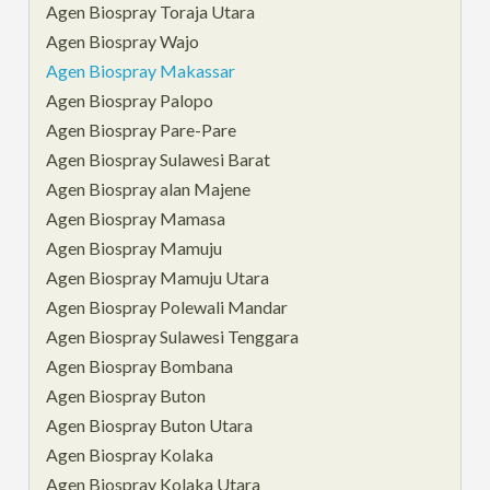
Agen Biospray Toraja Utara
Agen Biospray Wajo
Agen Biospray Makassar
Agen Biospray Palopo
Agen Biospray Pare-Pare
Agen Biospray Sulawesi Barat
Agen Biospray alan Majene
Agen Biospray Mamasa
Agen Biospray Mamuju
Agen Biospray Mamuju Utara
Agen Biospray Polewali Mandar
Agen Biospray Sulawesi Tenggara
Agen Biospray Bombana
Agen Biospray Buton
Agen Biospray Buton Utara
Agen Biospray Kolaka
Agen Biospray Kolaka Utara