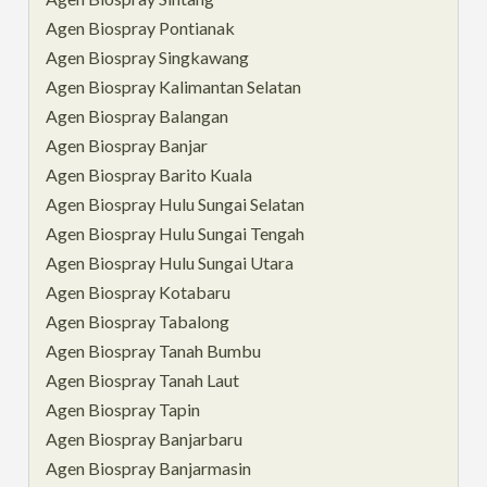
Agen Biospray Pontianak
Agen Biospray Singkawang
Agen Biospray Kalimantan Selatan
Agen Biospray Balangan
Agen Biospray Banjar
Agen Biospray Barito Kuala
Agen Biospray Hulu Sungai Selatan
Agen Biospray Hulu Sungai Tengah
Agen Biospray Hulu Sungai Utara
Agen Biospray Kotabaru
Agen Biospray Tabalong
Agen Biospray Tanah Bumbu
Agen Biospray Tanah Laut
Agen Biospray Tapin
Agen Biospray Banjarbaru
Agen Biospray Banjarmasin