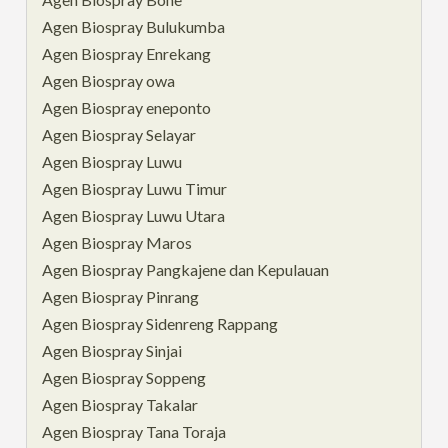
Agen Biospray Bulukumba
Agen Biospray Enrekang
Agen Biospray owa
Agen Biospray eneponto
Agen Biospray Selayar
Agen Biospray Luwu
Agen Biospray Luwu Timur
Agen Biospray Luwu Utara
Agen Biospray Maros
Agen Biospray Pangkajene dan Kepulauan
Agen Biospray Pinrang
Agen Biospray Sidenreng Rappang
Agen Biospray Sinjai
Agen Biospray Soppeng
Agen Biospray Takalar
Agen Biospray Tana Toraja