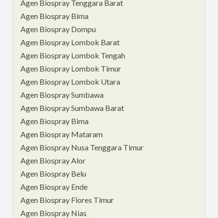
Agen Biospray Tenggara Barat
Agen Biospray Bima
Agen Biospray Dompu
Agen Biospray Lombok Barat
Agen Biospray Lombok Tengah
Agen Biospray Lombok Timur
Agen Biospray Lombok Utara
Agen Biospray Sumbawa
Agen Biospray Sumbawa Barat
Agen Biospray Bima
Agen Biospray Mataram
Agen Biospray Nusa Tenggara Timur
Agen Biospray Alor
Agen Biospray Belu
Agen Biospray Ende
Agen Biospray Flores Timur
Agen Biospray Nias