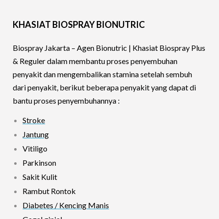
KHASIAT BIOSPRAY BIONUTRIC
Biospray Jakarta – Agen Bionutric | Khasiat Biospray Plus
& Reguler dalam membantu proses penyembuhan
penyakit dan mengembalikan stamina setelah sembuh
dari penyakit, berikut beberapa penyakit yang dapat di
bantu proses penyembuhannya :
Stroke
Jantung
Vitiligo
Parkinson
Sakit Kulit
Rambut Rontok
Diabetes / Kencing Manis