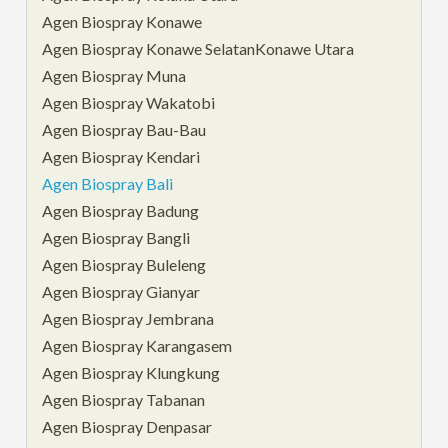
Agen Biospray Konawe
Agen Biospray Konawe SelatanKonawe Utara
Agen Biospray Muna
Agen Biospray Wakatobi
Agen Biospray Bau-Bau
Agen Biospray Kendari
Agen Biospray Bali
Agen Biospray Badung
Agen Biospray Bangli
Agen Biospray Buleleng
Agen Biospray Gianyar
Agen Biospray Jembrana
Agen Biospray Karangasem
Agen Biospray Klungkung
Agen Biospray Tabanan
Agen Biospray Denpasar