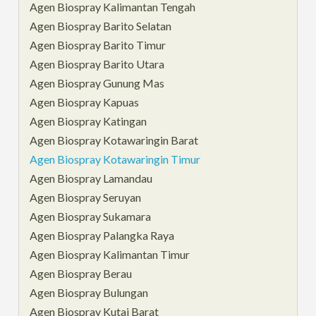
Agen Biospray Kalimantan Tengah
Agen Biospray Barito Selatan
Agen Biospray Barito Timur
Agen Biospray Barito Utara
Agen Biospray Gunung Mas
Agen Biospray Kapuas
Agen Biospray Katingan
Agen Biospray Kotawaringin Barat
Agen Biospray Kotawaringin Timur
Agen Biospray Lamandau
Agen Biospray Seruyan
Agen Biospray Sukamara
Agen Biospray Palangka Raya
Agen Biospray Kalimantan Timur
Agen Biospray Berau
Agen Biospray Bulungan
Agen Biospray Kutai Barat