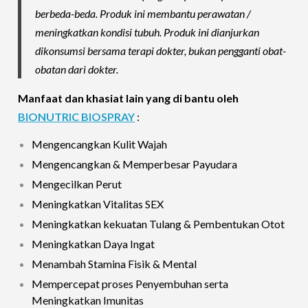
berbeda-beda. Produk ini membantu perawatan /
meningkatkan kondisi tubuh. Produk ini dianjurkan
dikonsumsi bersama terapi dokter, bukan pengganti obat-
obatan dari dokter.
Manfaat dan khasiat lain yang di bantu oleh
BIONUTRIC BIOSPRAY
:
Mengencangkan Kulit Wajah
Mengencangkan & Memperbesar Payudara
Mengecilkan Perut
Meningkatkan Vitalitas SEX
Meningkatkan kekuatan Tulang & Pembentukan Otot
Meningkatkan Daya Ingat
Menambah Stamina Fisik & Mental
Mempercepat proses Penyembuhan serta
Meningkatkan Imunitas