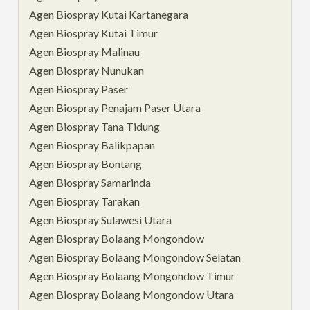
Agen Biospray Kutai Kartanegara
Agen Biospray Kutai Timur
Agen Biospray Malinau
Agen Biospray Nunukan
Agen Biospray Paser
Agen Biospray Penajam Paser Utara
Agen Biospray Tana Tidung
Agen Biospray Balikpapan
Agen Biospray Bontang
Agen Biospray Samarinda
Agen Biospray Tarakan
Agen Biospray Sulawesi Utara
Agen Biospray Bolaang Mongondow
Agen Biospray Bolaang Mongondow Selatan
Agen Biospray Bolaang Mongondow Timur
Agen Biospray Bolaang Mongondow Utara