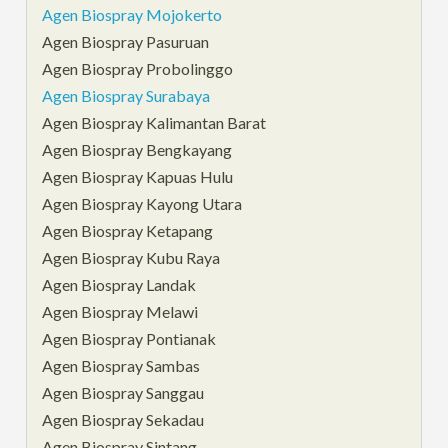
Agen Biospray Mojokerto
Agen Biospray Pasuruan
Agen Biospray Probolinggo
Agen Biospray Surabaya
Agen Biospray Kalimantan Barat
Agen Biospray Bengkayang
Agen Biospray Kapuas Hulu
Agen Biospray Kayong Utara
Agen Biospray Ketapang
Agen Biospray Kubu Raya
Agen Biospray Landak
Agen Biospray Melawi
Agen Biospray Pontianak
Agen Biospray Sambas
Agen Biospray Sanggau
Agen Biospray Sekadau
Agen Biospray Sintang