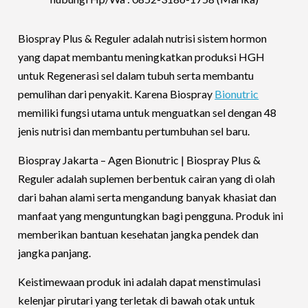
Biospray Plus & Reguler adalah nutrisi sistem hormon
yang dapat membantu meningkatkan produksi HGH
untuk Regenerasi sel dalam tubuh serta membantu
pemulihan dari penyakit.
Karena Biospray
Bionutric
memiliki fungsi utama untuk menguatkan sel dengan 48
jenis nutrisi dan membantu pertumbuhan sel baru.
Biospray Jakarta – Agen Bionutric | Biospray Plus &
Reguler adalah suplemen berbentuk cairan yang di olah
dari bahan alami serta mengandung banyak khasiat dan
manfaat yang menguntungkan bagi pengguna. Produk ini
memberikan bantuan kesehatan jangka pendek dan
jangka panjang.
Keistimewaan produk ini adalah dapat menstimulasi
kelenjar pirutari yang terletak di bawah otak untuk