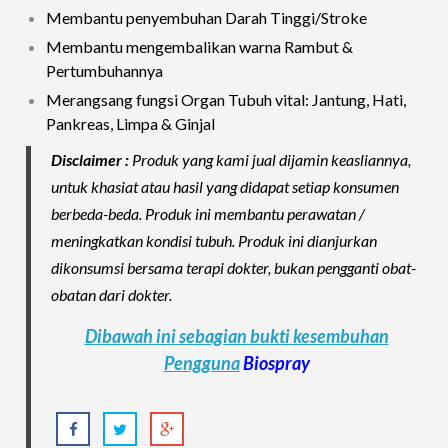
Membantu penyembuhan Darah Tinggi/Stroke
Membantu mengembalikan warna Rambut &
Pertumbuhannya
Merangsang fungsi Organ Tubuh vital: Jantung, Hati,
Pankreas, Limpa & Ginjal
Disclaimer :
Produk yang kami jual dijamin keasliannya,
untuk khasiat atau hasil yang didapat setiap konsumen
berbeda-beda. Produk ini membantu perawatan /
meningkatkan kondisi tubuh. Produk ini dianjurkan
dikonsumsi bersama terapi dokter, bukan pengganti obat-
obatan dari dokter.
Dibawah ini sebagian bukti kesembuhan
Pengguna
Biospray