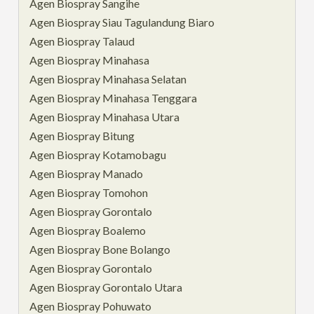
Agen Biospray Sangihe
Agen Biospray Siau Tagulandung Biaro
Agen Biospray Talaud
Agen Biospray Minahasa
Agen Biospray Minahasa Selatan
Agen Biospray Minahasa Tenggara
Agen Biospray Minahasa Utara
Agen Biospray Bitung
Agen Biospray Kotamobagu
Agen Biospray Manado
Agen Biospray Tomohon
Agen Biospray Gorontalo
Agen Biospray Boalemo
Agen Biospray Bone Bolango
Agen Biospray Gorontalo
Agen Biospray Gorontalo Utara
Agen Biospray Pohuwato