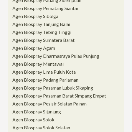
Agen Biospray Padang Sidempuan
Agen Biospray Pematang Siantar
Agen Biospray Sibolga
Agen Biospray Tanjung Balai
Agen Biospray Tebing Tinggi
Agen Biospray Sumatera Barat
Agen Biospray Agam
Agen Biospray Dharmasraya Pulau Punjung
Agen Biospray Mentawai
Agen Biospray Lima Puluh Kota
Agen Biospray Padang Pariaman
Agen Biospray Pasaman Lubuk Sikaping
Agen Biospray Pasaman Barat Simpang Empat
Agen Biospray Pesisir Selatan Painan
Agen Biospray Sijunjung
Agen Biospray Solok
Agen Biospray Solok Selatan