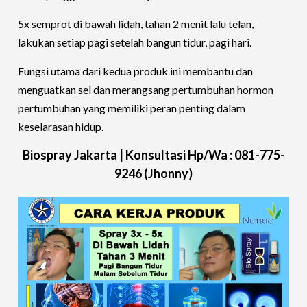
5x semprot di bawah lidah, tahan 2 menit lalu telan,
lakukan setiap pagi setelah bangun tidur, pagi hari.
Fungsi utama dari kedua produk ini membantu dan
menguatkan sel dan merangsang pertumbuhan hormon
pertumbuhan yang memiliki peran penting dalam
keselarasan hidup.
Biospray Jakarta |
Konsultasi
Hp/Wa : 081-775-
9246
(Jhonny)