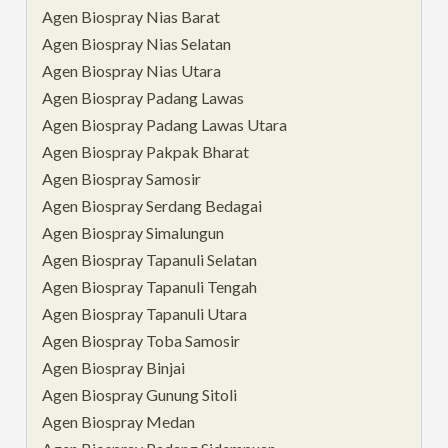
Agen Biospray Nias Barat
Agen Biospray Nias Selatan
Agen Biospray Nias Utara
Agen Biospray Padang Lawas
Agen Biospray Padang Lawas Utara
Agen Biospray Pakpak Bharat
Agen Biospray Samosir
Agen Biospray Serdang Bedagai
Agen Biospray Simalungun
Agen Biospray Tapanuli Selatan
Agen Biospray Tapanuli Tengah
Agen Biospray Tapanuli Utara
Agen Biospray Toba Samosir
Agen Biospray Binjai
Agen Biospray Gunung Sitoli
Agen Biospray Medan