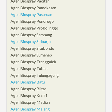
Agen Biospray Pacitan
Agen Biospray Pamekasan
Agen Biospray Pasuruan
Agen Biospray Ponorogo
Agen Biospray Probolinggo
Agen Biospray Sampang
Agen Biospray Sidoarjo
Agen Biospray Situbondo
Agen Biospray Sumenep
Agen Biospray Trenggalek
Agen Biospray Tuban
Agen Biospray Tulungagung
Agen Biospray Batu
Agen Biospray Blitar
Agen Biospray Kediri
Agen Biospray Madiun
Agen Biospray Malang