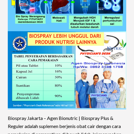
Biospray Jakarta – Agen Bionutric | Biospray Plus &
Reguler adalah suplemen berjenis obat cair dengan cara